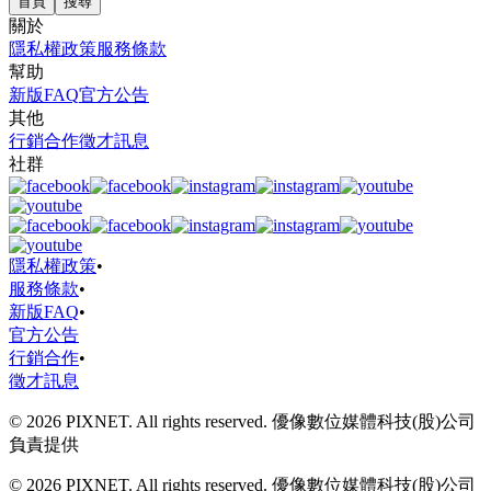
首頁
搜尋
關於
隱私權政策
服務條款
幫助
新版FAQ
官方公告
其他
行銷合作
徵才訊息
社群
隱私權政策
•
服務條款
•
新版FAQ
•
官方公告
行銷合作
•
徵才訊息
© 2026 PIXNET. All rights reserved. 優像數位媒體科技(股)公司
負責提供
© 2026 PIXNET. All rights reserved. 優像數位媒體科技(股)公司