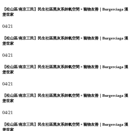
【松山區/南京三民】民生社區黑灰系帥氣空間 × 寵物友善｜Burgerciaga 漢
堡世家
04/21
【松山區/南京三民】民生社區黑灰系帥氣空間 × 寵物友善｜Burgerciaga 漢
堡世家
04/21
【松山區/南京三民】民生社區黑灰系帥氣空間 × 寵物友善｜Burgerciaga 漢
堡世家
04/21
【松山區/南京三民】民生社區黑灰系帥氣空間 × 寵物友善｜Burgerciaga 漢
堡世家
04/21
【松山區/南京三民】民生社區黑灰系帥氣空間 × 寵物友善｜Burgerciaga 漢
堡世家