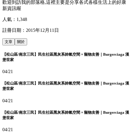
歡迎到訪我的部落格,這裡主要是分享各式各樣生活上的好康
新資訊喔
人氣：
1,348
註冊日期：
2015年12月11日
文章
關於
【松山區/南京三民】民生社區黑灰系帥氣空間 × 寵物友善｜Burgerciaga 漢
堡世家
04/21
【松山區/南京三民】民生社區黑灰系帥氣空間 × 寵物友善｜Burgerciaga 漢
堡世家
04/21
【松山區/南京三民】民生社區黑灰系帥氣空間 × 寵物友善｜Burgerciaga 漢
堡世家
04/21