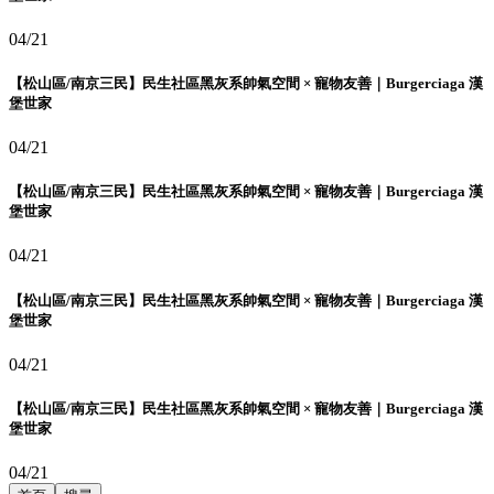
04/21
【松山區/南京三民】民生社區黑灰系帥氣空間 × 寵物友善｜Burgerciaga 漢
堡世家
04/21
【松山區/南京三民】民生社區黑灰系帥氣空間 × 寵物友善｜Burgerciaga 漢
堡世家
04/21
【松山區/南京三民】民生社區黑灰系帥氣空間 × 寵物友善｜Burgerciaga 漢
堡世家
04/21
【松山區/南京三民】民生社區黑灰系帥氣空間 × 寵物友善｜Burgerciaga 漢
堡世家
04/21