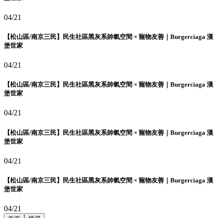
04/21
【松山區/南京三民】民生社區黑灰系帥氣空間 × 寵物友善｜Burgerciaga 漢
堡世家
04/21
【松山區/南京三民】民生社區黑灰系帥氣空間 × 寵物友善｜Burgerciaga 漢
堡世家
04/21
【松山區/南京三民】民生社區黑灰系帥氣空間 × 寵物友善｜Burgerciaga 漢
堡世家
04/21
【松山區/南京三民】民生社區黑灰系帥氣空間 × 寵物友善｜Burgerciaga 漢
堡世家
04/21