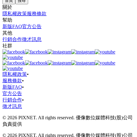
首頁
搜尋
關於
隱私權政策
服務條款
幫助
新版FAQ
官方公告
其他
行銷合作
徵才訊息
社群
隱私權政策
•
服務條款
•
新版FAQ
•
官方公告
行銷合作
•
徵才訊息
© 2026 PIXNET. All rights reserved. 優像數位媒體科技(股)公司
負責提供
© 2026 PIXNET. All rights reserved. 優像數位媒體科技(股)公司