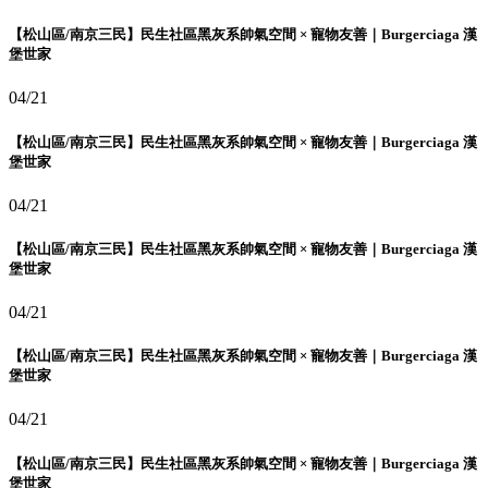
【松山區/南京三民】民生社區黑灰系帥氣空間 × 寵物友善｜Burgerciaga 漢
堡世家
04/21
【松山區/南京三民】民生社區黑灰系帥氣空間 × 寵物友善｜Burgerciaga 漢
堡世家
04/21
【松山區/南京三民】民生社區黑灰系帥氣空間 × 寵物友善｜Burgerciaga 漢
堡世家
04/21
【松山區/南京三民】民生社區黑灰系帥氣空間 × 寵物友善｜Burgerciaga 漢
堡世家
04/21
【松山區/南京三民】民生社區黑灰系帥氣空間 × 寵物友善｜Burgerciaga 漢
堡世家