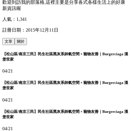
歡迎到訪我的部落格,這裡主要是分享各式各樣生活上的好康
新資訊喔
人氣：
1,341
註冊日期：
2015年12月11日
文章
關於
【松山區/南京三民】民生社區黑灰系帥氣空間 × 寵物友善｜Burgerciaga 漢
堡世家
04/21
【松山區/南京三民】民生社區黑灰系帥氣空間 × 寵物友善｜Burgerciaga 漢
堡世家
04/21
【松山區/南京三民】民生社區黑灰系帥氣空間 × 寵物友善｜Burgerciaga 漢
堡世家
04/21