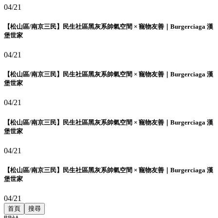
04/21
【松山區/南京三民】民生社區黑灰系帥氣空間 × 寵物友善｜Burgerciaga 漢
堡世家
04/21
【松山區/南京三民】民生社區黑灰系帥氣空間 × 寵物友善｜Burgerciaga 漢
堡世家
04/21
【松山區/南京三民】民生社區黑灰系帥氣空間 × 寵物友善｜Burgerciaga 漢
堡世家
04/21
【松山區/南京三民】民生社區黑灰系帥氣空間 × 寵物友善｜Burgerciaga 漢
堡世家
04/21
首頁
搜尋