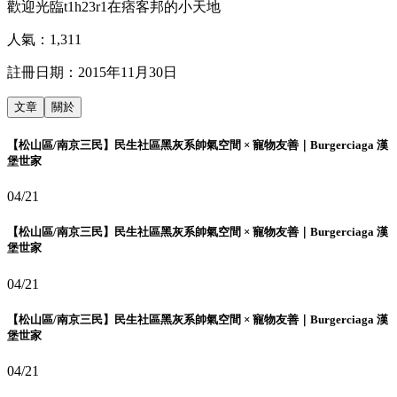
歡迎光臨t1h23r1在痞客邦的小天地
人氣：
1,311
註冊日期：
2015年11月30日
文章
關於
【松山區/南京三民】民生社區黑灰系帥氣空間 × 寵物友善｜Burgerciaga 漢
堡世家
04/21
【松山區/南京三民】民生社區黑灰系帥氣空間 × 寵物友善｜Burgerciaga 漢
堡世家
04/21
【松山區/南京三民】民生社區黑灰系帥氣空間 × 寵物友善｜Burgerciaga 漢
堡世家
04/21