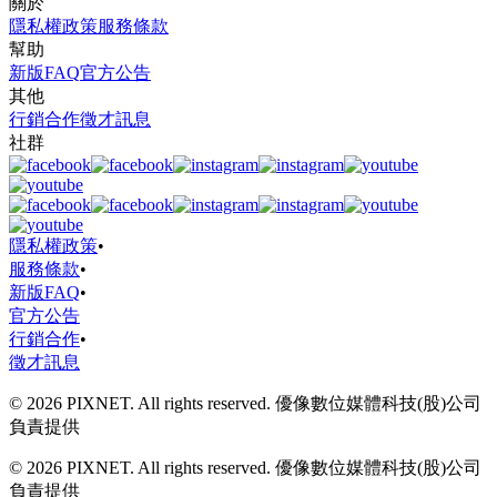
關於
隱私權政策
服務條款
幫助
新版FAQ
官方公告
其他
行銷合作
徵才訊息
社群
隱私權政策
•
服務條款
•
新版FAQ
•
官方公告
行銷合作
•
徵才訊息
© 2026 PIXNET. All rights reserved. 優像數位媒體科技(股)公司
負責提供
© 2026 PIXNET. All rights reserved. 優像數位媒體科技(股)公司
負責提供