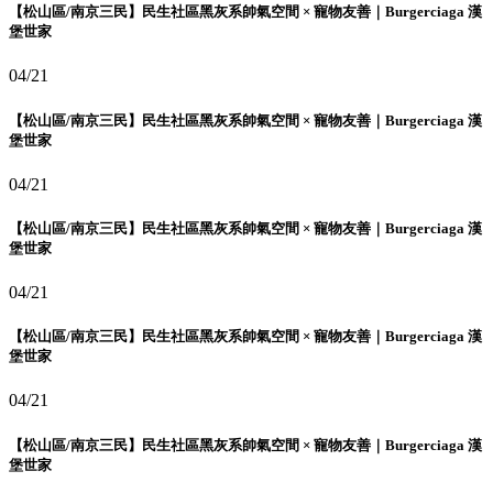
【松山區/南京三民】民生社區黑灰系帥氣空間 × 寵物友善｜Burgerciaga 漢
堡世家
04/21
【松山區/南京三民】民生社區黑灰系帥氣空間 × 寵物友善｜Burgerciaga 漢
堡世家
04/21
【松山區/南京三民】民生社區黑灰系帥氣空間 × 寵物友善｜Burgerciaga 漢
堡世家
04/21
【松山區/南京三民】民生社區黑灰系帥氣空間 × 寵物友善｜Burgerciaga 漢
堡世家
04/21
【松山區/南京三民】民生社區黑灰系帥氣空間 × 寵物友善｜Burgerciaga 漢
堡世家