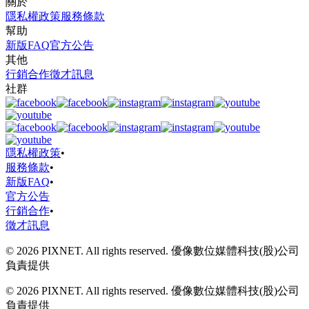
關於
隱私權政策
服務條款
幫助
新版FAQ
官方公告
其他
行銷合作
徵才訊息
社群
隱私權政策
•
服務條款
•
新版FAQ
•
官方公告
行銷合作
•
徵才訊息
© 2026 PIXNET. All rights reserved. 優像數位媒體科技(股)公司
負責提供
© 2026 PIXNET. All rights reserved. 優像數位媒體科技(股)公司
負責提供