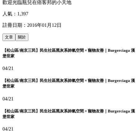
歡迎光臨瓶兒在痞客邦的小天地
人氣：
1,397
註冊日期：
2016年01月12日
文章
關於
【松山區/南京三民】民生社區黑灰系帥氣空間 × 寵物友善｜Burgerciaga 漢
堡世家
04/21
【松山區/南京三民】民生社區黑灰系帥氣空間 × 寵物友善｜Burgerciaga 漢
堡世家
04/21
【松山區/南京三民】民生社區黑灰系帥氣空間 × 寵物友善｜Burgerciaga 漢
堡世家
04/21