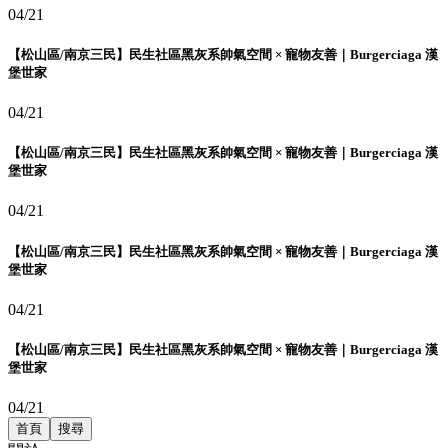
04/21
【松山區/南京三民】民生社區黑灰系帥氣空間 × 寵物友善｜Burgerciaga 漢
堡世家
04/21
【松山區/南京三民】民生社區黑灰系帥氣空間 × 寵物友善｜Burgerciaga 漢
堡世家
04/21
【松山區/南京三民】民生社區黑灰系帥氣空間 × 寵物友善｜Burgerciaga 漢
堡世家
04/21
【松山區/南京三民】民生社區黑灰系帥氣空間 × 寵物友善｜Burgerciaga 漢
堡世家
04/21
首頁
搜尋