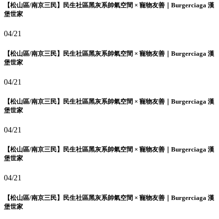
【松山區/南京三民】民生社區黑灰系帥氣空間 × 寵物友善｜Burgerciaga 漢
堡世家
04/21
【松山區/南京三民】民生社區黑灰系帥氣空間 × 寵物友善｜Burgerciaga 漢
堡世家
04/21
【松山區/南京三民】民生社區黑灰系帥氣空間 × 寵物友善｜Burgerciaga 漢
堡世家
04/21
【松山區/南京三民】民生社區黑灰系帥氣空間 × 寵物友善｜Burgerciaga 漢
堡世家
04/21
【松山區/南京三民】民生社區黑灰系帥氣空間 × 寵物友善｜Burgerciaga 漢
堡世家