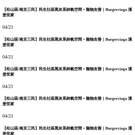
【松山區/南京三民】民生社區黑灰系帥氣空間 × 寵物友善｜Burgerciaga 漢
堡世家
04/21
【松山區/南京三民】民生社區黑灰系帥氣空間 × 寵物友善｜Burgerciaga 漢
堡世家
04/21
【松山區/南京三民】民生社區黑灰系帥氣空間 × 寵物友善｜Burgerciaga 漢
堡世家
04/21
【松山區/南京三民】民生社區黑灰系帥氣空間 × 寵物友善｜Burgerciaga 漢
堡世家
04/21
【松山區/南京三民】民生社區黑灰系帥氣空間 × 寵物友善｜Burgerciaga 漢
堡世家