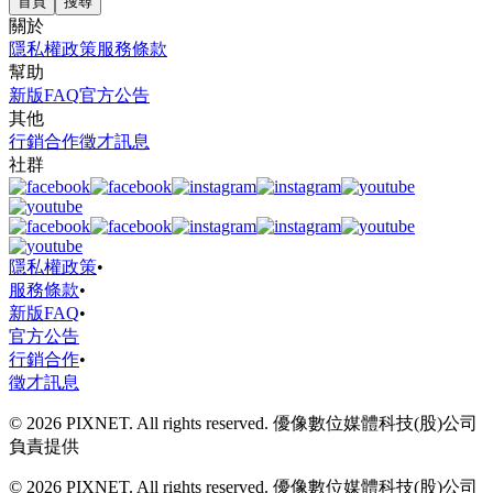
首頁
搜尋
關於
隱私權政策
服務條款
幫助
新版FAQ
官方公告
其他
行銷合作
徵才訊息
社群
隱私權政策
•
服務條款
•
新版FAQ
•
官方公告
行銷合作
•
徵才訊息
© 2026 PIXNET. All rights reserved. 優像數位媒體科技(股)公司
負責提供
© 2026 PIXNET. All rights reserved. 優像數位媒體科技(股)公司