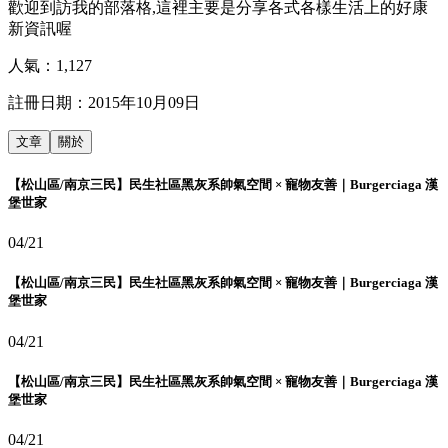
歡迎到訪我的部落格,這裡主要是分享各式各樣生活上的好康
新資訊喔
人氣：
1,127
註冊日期：
2015年10月09日
文章
關於
【松山區/南京三民】民生社區黑灰系帥氣空間 × 寵物友善｜Burgerciaga 漢
堡世家
04/21
【松山區/南京三民】民生社區黑灰系帥氣空間 × 寵物友善｜Burgerciaga 漢
堡世家
04/21
【松山區/南京三民】民生社區黑灰系帥氣空間 × 寵物友善｜Burgerciaga 漢
堡世家
04/21