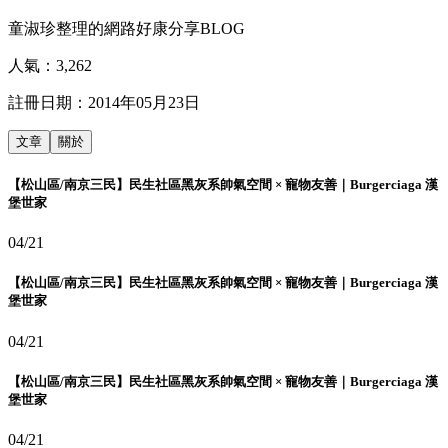
童淑珍整理的網路好康分享BLOG
人氣：
3,262
註冊日期：
2014年05月23日
文章
關於
【松山區/南京三民】民生社區黑灰系帥氣空間 × 寵物友善｜Burgerciaga 漢
堡世家
04/21
【松山區/南京三民】民生社區黑灰系帥氣空間 × 寵物友善｜Burgerciaga 漢
堡世家
04/21
【松山區/南京三民】民生社區黑灰系帥氣空間 × 寵物友善｜Burgerciaga 漢
堡世家
04/21