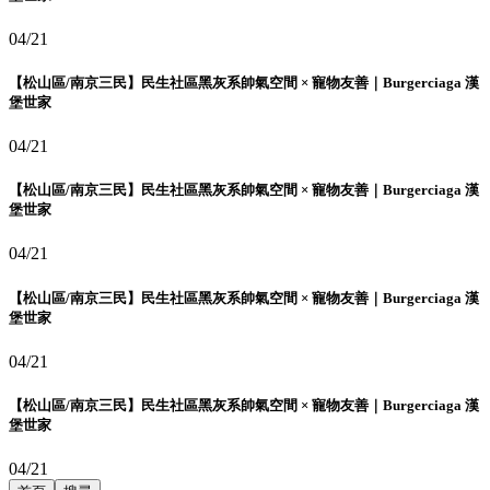
04/21
【松山區/南京三民】民生社區黑灰系帥氣空間 × 寵物友善｜Burgerciaga 漢
堡世家
04/21
【松山區/南京三民】民生社區黑灰系帥氣空間 × 寵物友善｜Burgerciaga 漢
堡世家
04/21
【松山區/南京三民】民生社區黑灰系帥氣空間 × 寵物友善｜Burgerciaga 漢
堡世家
04/21
【松山區/南京三民】民生社區黑灰系帥氣空間 × 寵物友善｜Burgerciaga 漢
堡世家
04/21