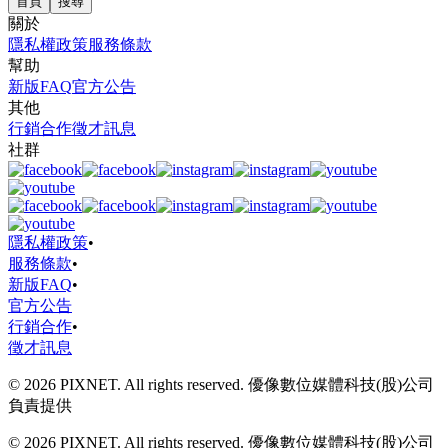
首頁
搜尋
關於
隱私權政策
服務條款
幫助
新版FAQ
官方公告
其他
行銷合作
徵才訊息
社群
隱私權政策
•
服務條款
•
新版FAQ
•
官方公告
行銷合作
•
徵才訊息
© 2026 PIXNET. All rights reserved. 優像數位媒體科技(股)公司
負責提供
© 2026 PIXNET. All rights reserved. 優像數位媒體科技(股)公司