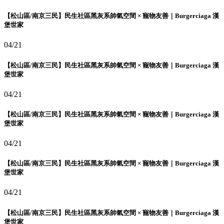
【松山區/南京三民】民生社區黑灰系帥氣空間 × 寵物友善｜Burgerciaga 漢
堡世家
04/21
【松山區/南京三民】民生社區黑灰系帥氣空間 × 寵物友善｜Burgerciaga 漢
堡世家
04/21
【松山區/南京三民】民生社區黑灰系帥氣空間 × 寵物友善｜Burgerciaga 漢
堡世家
04/21
【松山區/南京三民】民生社區黑灰系帥氣空間 × 寵物友善｜Burgerciaga 漢
堡世家
04/21
【松山區/南京三民】民生社區黑灰系帥氣空間 × 寵物友善｜Burgerciaga 漢
堡世家