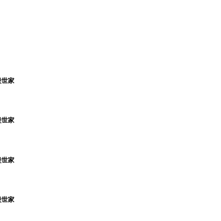
堡世家
堡世家
堡世家
堡世家