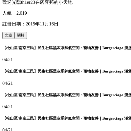
歡迎光臨th1er23在痞客邦的小天地
人氣：
2,019
註冊日期：
2015年11月16日
文章
關於
【松山區/南京三民】民生社區黑灰系帥氣空間 × 寵物友善｜Burgerciaga 漢
04/21
【松山區/南京三民】民生社區黑灰系帥氣空間 × 寵物友善｜Burgerciaga 漢
04/21
【松山區/南京三民】民生社區黑灰系帥氣空間 × 寵物友善｜Burgerciaga 漢
04/21
【松山區/南京三民】民生社區黑灰系帥氣空間 × 寵物友善｜Burgerciaga 漢
04/21