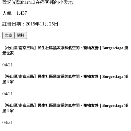
歡迎光臨th1rh13在痞客邦的小天地
人氣：
1,437
註冊日期：
2015年11月25日
文章
關於
【松山區/南京三民】民生社區黑灰系帥氣空間 × 寵物友善｜Burgerciaga 漢
堡世家
04/21
【松山區/南京三民】民生社區黑灰系帥氣空間 × 寵物友善｜Burgerciaga 漢
堡世家
04/21
【松山區/南京三民】民生社區黑灰系帥氣空間 × 寵物友善｜Burgerciaga 漢
堡世家
04/21