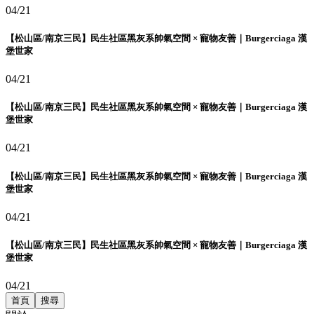
04/21
【松山區/南京三民】民生社區黑灰系帥氣空間 × 寵物友善｜Burgerciaga 漢
堡世家
04/21
【松山區/南京三民】民生社區黑灰系帥氣空間 × 寵物友善｜Burgerciaga 漢
堡世家
04/21
【松山區/南京三民】民生社區黑灰系帥氣空間 × 寵物友善｜Burgerciaga 漢
堡世家
04/21
【松山區/南京三民】民生社區黑灰系帥氣空間 × 寵物友善｜Burgerciaga 漢
堡世家
04/21
首頁
搜尋