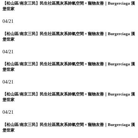
【松山區/南京三民】民生社區黑灰系帥氣空間 × 寵物友善｜Burgerciaga 漢
堡世家
04/21
【松山區/南京三民】民生社區黑灰系帥氣空間 × 寵物友善｜Burgerciaga 漢
堡世家
04/21
【松山區/南京三民】民生社區黑灰系帥氣空間 × 寵物友善｜Burgerciaga 漢
堡世家
04/21
【松山區/南京三民】民生社區黑灰系帥氣空間 × 寵物友善｜Burgerciaga 漢
堡世家
04/21
【松山區/南京三民】民生社區黑灰系帥氣空間 × 寵物友善｜Burgerciaga 漢
堡世家