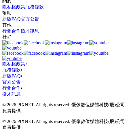
關於
隱私權政策
服務條款
幫助
新版FAQ
官方公告
其他
行銷合作
徵才訊息
社群
隱私權政策
•
服務條款
•
新版FAQ
•
官方公告
行銷合作
•
徵才訊息
© 2026 PIXNET. All rights reserved. 優像數位媒體科技(股)公司
負責提供
© 2026 PIXNET. All rights reserved. 優像數位媒體科技(股)公司
負責提供