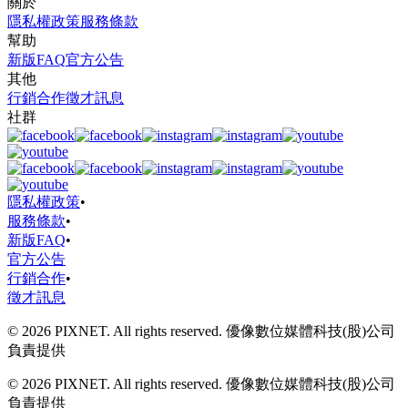
關於
隱私權政策
服務條款
幫助
新版FAQ
官方公告
其他
行銷合作
徵才訊息
社群
隱私權政策
•
服務條款
•
新版FAQ
•
官方公告
行銷合作
•
徵才訊息
© 2026 PIXNET. All rights reserved. 優像數位媒體科技(股)公司
負責提供
© 2026 PIXNET. All rights reserved. 優像數位媒體科技(股)公司
負責提供