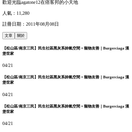
歡迎光臨agatone12在痞客邦的小天地
人氣：
11,280
註冊日期：
2011年08月08日
文章
關於
【松山區/南京三民】民生社區黑灰系帥氣空間 × 寵物友善｜Burgerciaga 漢
堡世家
04/21
【松山區/南京三民】民生社區黑灰系帥氣空間 × 寵物友善｜Burgerciaga 漢
堡世家
04/21
【松山區/南京三民】民生社區黑灰系帥氣空間 × 寵物友善｜Burgerciaga 漢
堡世家
04/21