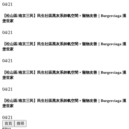
04/21
【松山區/南京三民】民生社區黑灰系帥氣空間 × 寵物友善｜Burgerciaga 漢
堡世家
04/21
【松山區/南京三民】民生社區黑灰系帥氣空間 × 寵物友善｜Burgerciaga 漢
堡世家
04/21
【松山區/南京三民】民生社區黑灰系帥氣空間 × 寵物友善｜Burgerciaga 漢
堡世家
04/21
【松山區/南京三民】民生社區黑灰系帥氣空間 × 寵物友善｜Burgerciaga 漢
堡世家
04/21
首頁
搜尋