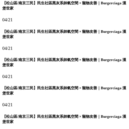
【松山區/南京三民】民生社區黑灰系帥氣空間 × 寵物友善｜Burgerciaga 漢
堡世家
04/21
【松山區/南京三民】民生社區黑灰系帥氣空間 × 寵物友善｜Burgerciaga 漢
堡世家
04/21
【松山區/南京三民】民生社區黑灰系帥氣空間 × 寵物友善｜Burgerciaga 漢
堡世家
04/21
【松山區/南京三民】民生社區黑灰系帥氣空間 × 寵物友善｜Burgerciaga 漢
堡世家
04/21
【松山區/南京三民】民生社區黑灰系帥氣空間 × 寵物友善｜Burgerciaga 漢
堡世家