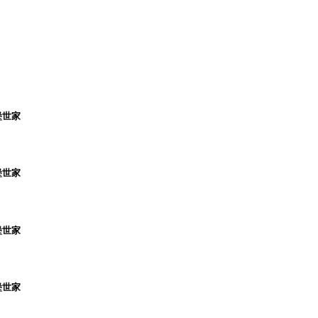
堡世家
堡世家
堡世家
堡世家