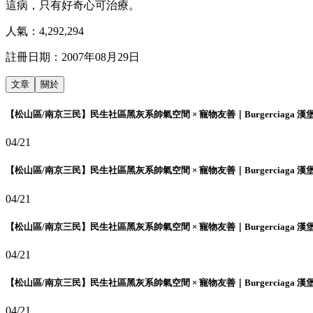
這病，只有好奇心可治療。
人氣：
4,292,294
註冊日期：
2007年08月29日
文章
關於
【松山區/南京三民】民生社區黑灰系帥氣空間 × 寵物友善｜Burgerciaga 漢
04/21
【松山區/南京三民】民生社區黑灰系帥氣空間 × 寵物友善｜Burgerciaga 漢
04/21
【松山區/南京三民】民生社區黑灰系帥氣空間 × 寵物友善｜Burgerciaga 漢
04/21
【松山區/南京三民】民生社區黑灰系帥氣空間 × 寵物友善｜Burgerciaga 漢
04/21