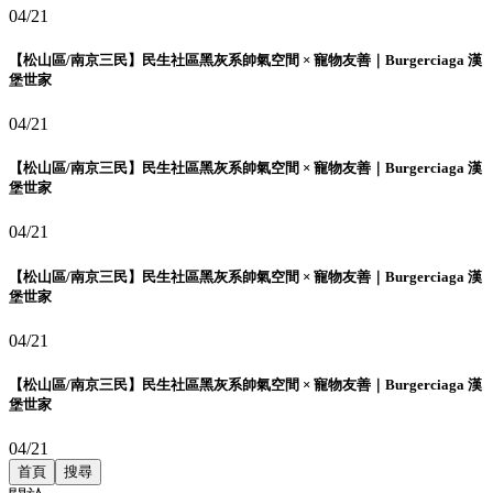
04/21
【松山區/南京三民】民生社區黑灰系帥氣空間 × 寵物友善｜Burgerciaga 漢
堡世家
04/21
【松山區/南京三民】民生社區黑灰系帥氣空間 × 寵物友善｜Burgerciaga 漢
堡世家
04/21
【松山區/南京三民】民生社區黑灰系帥氣空間 × 寵物友善｜Burgerciaga 漢
堡世家
04/21
【松山區/南京三民】民生社區黑灰系帥氣空間 × 寵物友善｜Burgerciaga 漢
堡世家
04/21
首頁
搜尋