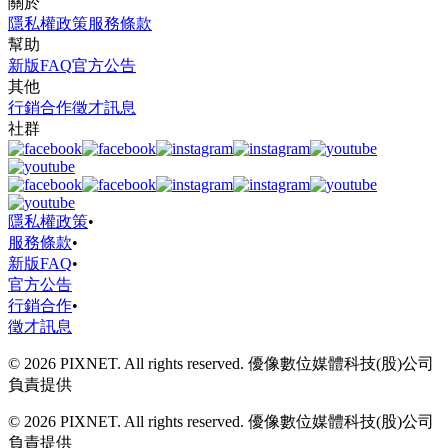
關於
隱私權政策
服務條款
幫助
新版FAQ
官方公告
其他
行銷合作
徵才訊息
社群
隱私權政策
•
服務條款
•
新版FAQ
•
官方公告
行銷合作
•
徵才訊息
© 2026 PIXNET. All rights reserved. 優像數位媒體科技(股)公司
負責提供
© 2026 PIXNET. All rights reserved. 優像數位媒體科技(股)公司
負責提供