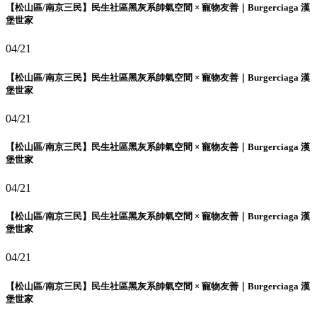
【松山區/南京三民】民生社區黑灰系帥氣空間 × 寵物友善｜Burgerciaga 漢
堡世家
04/21
【松山區/南京三民】民生社區黑灰系帥氣空間 × 寵物友善｜Burgerciaga 漢
堡世家
04/21
【松山區/南京三民】民生社區黑灰系帥氣空間 × 寵物友善｜Burgerciaga 漢
堡世家
04/21
【松山區/南京三民】民生社區黑灰系帥氣空間 × 寵物友善｜Burgerciaga 漢
堡世家
04/21
【松山區/南京三民】民生社區黑灰系帥氣空間 × 寵物友善｜Burgerciaga 漢
堡世家