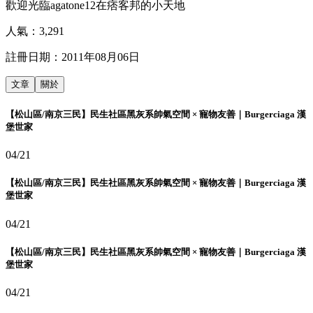
歡迎光臨agatone12在痞客邦的小天地
人氣：
3,291
註冊日期：
2011年08月06日
文章
關於
【松山區/南京三民】民生社區黑灰系帥氣空間 × 寵物友善｜Burgerciaga 漢
堡世家
04/21
【松山區/南京三民】民生社區黑灰系帥氣空間 × 寵物友善｜Burgerciaga 漢
堡世家
04/21
【松山區/南京三民】民生社區黑灰系帥氣空間 × 寵物友善｜Burgerciaga 漢
堡世家
04/21