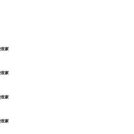
堡世家
堡世家
堡世家
堡世家