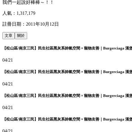
我們一起說好棒棒～！！
人氣：
1,317,179
註冊日期：
2011年10月12日
文章
關於
【松山區/南京三民】民生社區黑灰系帥氣空間 × 寵物友善｜Burgerciaga 漢
04/21
【松山區/南京三民】民生社區黑灰系帥氣空間 × 寵物友善｜Burgerciaga 漢
04/21
【松山區/南京三民】民生社區黑灰系帥氣空間 × 寵物友善｜Burgerciaga 漢
04/21
【松山區/南京三民】民生社區黑灰系帥氣空間 × 寵物友善｜Burgerciaga 漢
04/21