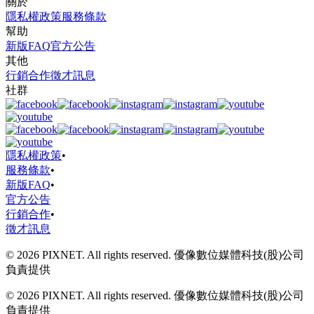
關於
隱私權政策
服務條款
幫助
新版FAQ
官方公告
其他
行銷合作
徵才訊息
社群
隱私權政策
•
服務條款
•
新版FAQ
•
官方公告
行銷合作
•
徵才訊息
© 2026 PIXNET. All rights reserved. 優像數位媒體科技(股)公司
負責提供
© 2026 PIXNET. All rights reserved. 優像數位媒體科技(股)公司
負責提供