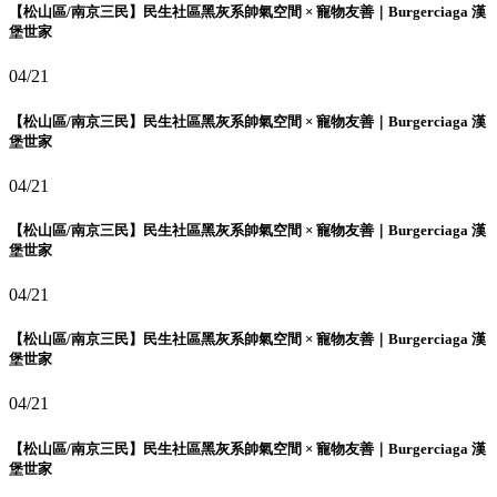
【松山區/南京三民】民生社區黑灰系帥氣空間 × 寵物友善｜Burgerciaga 漢
堡世家
04/21
【松山區/南京三民】民生社區黑灰系帥氣空間 × 寵物友善｜Burgerciaga 漢
堡世家
04/21
【松山區/南京三民】民生社區黑灰系帥氣空間 × 寵物友善｜Burgerciaga 漢
堡世家
04/21
【松山區/南京三民】民生社區黑灰系帥氣空間 × 寵物友善｜Burgerciaga 漢
堡世家
04/21
【松山區/南京三民】民生社區黑灰系帥氣空間 × 寵物友善｜Burgerciaga 漢
堡世家