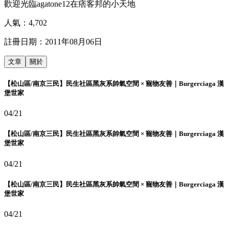
歡迎光臨agatone12在痞客邦的小天地
人氣：
4,702
註冊日期：
2011年08月06日
文章
關於
【松山區/南京三民】民生社區黑灰系帥氣空間 × 寵物友善｜Burgerciaga 漢
堡世家
04/21
【松山區/南京三民】民生社區黑灰系帥氣空間 × 寵物友善｜Burgerciaga 漢
堡世家
04/21
【松山區/南京三民】民生社區黑灰系帥氣空間 × 寵物友善｜Burgerciaga 漢
堡世家
04/21