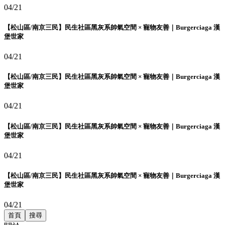
04/21
【松山區/南京三民】民生社區黑灰系帥氣空間 × 寵物友善｜Burgerciaga 漢
堡世家
04/21
【松山區/南京三民】民生社區黑灰系帥氣空間 × 寵物友善｜Burgerciaga 漢
堡世家
04/21
【松山區/南京三民】民生社區黑灰系帥氣空間 × 寵物友善｜Burgerciaga 漢
堡世家
04/21
【松山區/南京三民】民生社區黑灰系帥氣空間 × 寵物友善｜Burgerciaga 漢
堡世家
04/21
首頁
搜尋