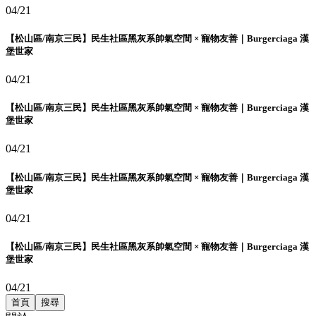
04/21
【松山區/南京三民】民生社區黑灰系帥氣空間 × 寵物友善｜Burgerciaga 漢
堡世家
04/21
【松山區/南京三民】民生社區黑灰系帥氣空間 × 寵物友善｜Burgerciaga 漢
堡世家
04/21
【松山區/南京三民】民生社區黑灰系帥氣空間 × 寵物友善｜Burgerciaga 漢
堡世家
04/21
【松山區/南京三民】民生社區黑灰系帥氣空間 × 寵物友善｜Burgerciaga 漢
堡世家
04/21
首頁
搜尋