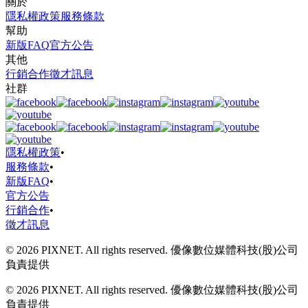
關於
隱私權政策
服務條款
幫助
新版FAQ
官方公告
其他
行銷合作
徵才訊息
社群
隱私權政策
•
服務條款
•
新版FAQ
•
官方公告
行銷合作
•
徵才訊息
© 2026 PIXNET. All rights reserved. 優像數位媒體科技(股)公司
負責提供
© 2026 PIXNET. All rights reserved. 優像數位媒體科技(股)公司
負責提供