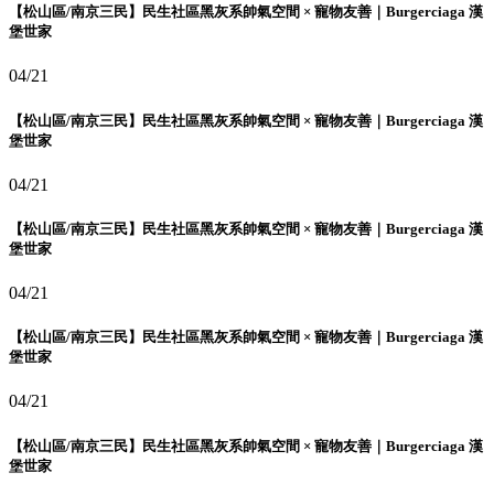
【松山區/南京三民】民生社區黑灰系帥氣空間 × 寵物友善｜Burgerciaga 漢
堡世家
04/21
【松山區/南京三民】民生社區黑灰系帥氣空間 × 寵物友善｜Burgerciaga 漢
堡世家
04/21
【松山區/南京三民】民生社區黑灰系帥氣空間 × 寵物友善｜Burgerciaga 漢
堡世家
04/21
【松山區/南京三民】民生社區黑灰系帥氣空間 × 寵物友善｜Burgerciaga 漢
堡世家
04/21
【松山區/南京三民】民生社區黑灰系帥氣空間 × 寵物友善｜Burgerciaga 漢
堡世家