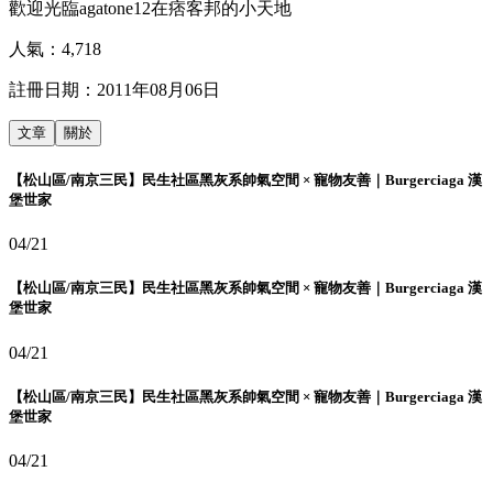
歡迎光臨agatone12在痞客邦的小天地
人氣：
4,718
註冊日期：
2011年08月06日
文章
關於
【松山區/南京三民】民生社區黑灰系帥氣空間 × 寵物友善｜Burgerciaga 漢
堡世家
04/21
【松山區/南京三民】民生社區黑灰系帥氣空間 × 寵物友善｜Burgerciaga 漢
堡世家
04/21
【松山區/南京三民】民生社區黑灰系帥氣空間 × 寵物友善｜Burgerciaga 漢
堡世家
04/21