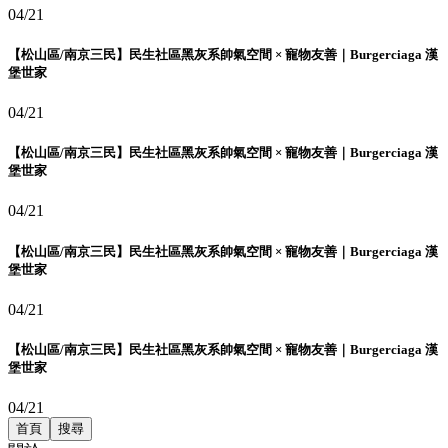
04/21
【松山區/南京三民】民生社區黑灰系帥氣空間 × 寵物友善｜Burgerciaga 漢
堡世家
04/21
【松山區/南京三民】民生社區黑灰系帥氣空間 × 寵物友善｜Burgerciaga 漢
堡世家
04/21
【松山區/南京三民】民生社區黑灰系帥氣空間 × 寵物友善｜Burgerciaga 漢
堡世家
04/21
【松山區/南京三民】民生社區黑灰系帥氣空間 × 寵物友善｜Burgerciaga 漢
堡世家
04/21
首頁
搜尋