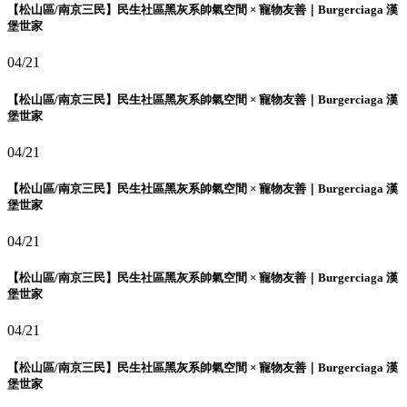
【松山區/南京三民】民生社區黑灰系帥氣空間 × 寵物友善｜Burgerciaga 漢
堡世家
04/21
【松山區/南京三民】民生社區黑灰系帥氣空間 × 寵物友善｜Burgerciaga 漢
堡世家
04/21
【松山區/南京三民】民生社區黑灰系帥氣空間 × 寵物友善｜Burgerciaga 漢
堡世家
04/21
【松山區/南京三民】民生社區黑灰系帥氣空間 × 寵物友善｜Burgerciaga 漢
堡世家
04/21
【松山區/南京三民】民生社區黑灰系帥氣空間 × 寵物友善｜Burgerciaga 漢
堡世家