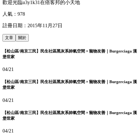
歡迎光臨u3y1k31在痞客邦的小天地
人氣：
978
註冊日期：
2015年11月27日
文章
關於
【松山區/南京三民】民生社區黑灰系帥氣空間 × 寵物友善｜Burgerciaga 漢
堡世家
04/21
【松山區/南京三民】民生社區黑灰系帥氣空間 × 寵物友善｜Burgerciaga 漢
堡世家
04/21
【松山區/南京三民】民生社區黑灰系帥氣空間 × 寵物友善｜Burgerciaga 漢
堡世家
04/21