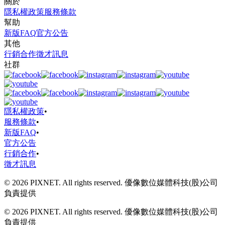
關於
隱私權政策
服務條款
幫助
新版FAQ
官方公告
其他
行銷合作
徵才訊息
社群
隱私權政策
•
服務條款
•
新版FAQ
•
官方公告
行銷合作
•
徵才訊息
© 2026 PIXNET. All rights reserved. 優像數位媒體科技(股)公司
負責提供
© 2026 PIXNET. All rights reserved. 優像數位媒體科技(股)公司
負責提供