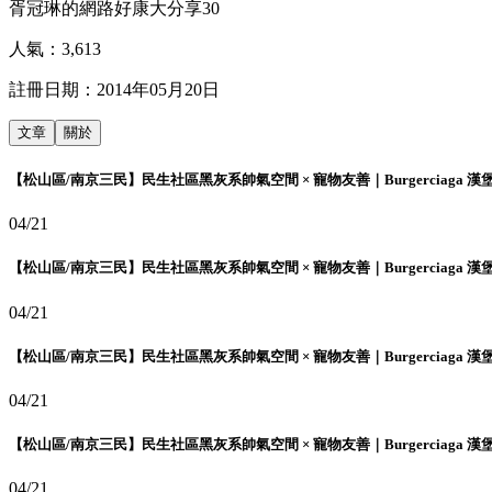
胥冠琳的網路好康大分享30
人氣：
3,613
註冊日期：
2014年05月20日
文章
關於
【松山區/南京三民】民生社區黑灰系帥氣空間 × 寵物友善｜Burgerciaga 漢
04/21
【松山區/南京三民】民生社區黑灰系帥氣空間 × 寵物友善｜Burgerciaga 漢
04/21
【松山區/南京三民】民生社區黑灰系帥氣空間 × 寵物友善｜Burgerciaga 漢
04/21
【松山區/南京三民】民生社區黑灰系帥氣空間 × 寵物友善｜Burgerciaga 漢
04/21