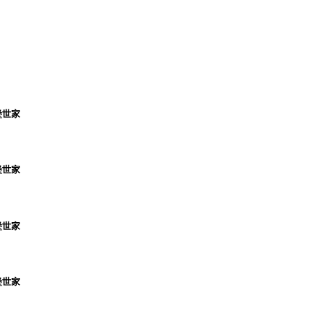
堡世家
堡世家
堡世家
堡世家