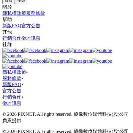
首頁
搜尋
關於
隱私權政策
服務條款
幫助
新版FAQ
官方公告
其他
行銷合作
徵才訊息
社群
隱私權政策
•
服務條款
•
新版FAQ
•
官方公告
行銷合作
•
徵才訊息
© 2026 PIXNET. All rights reserved. 優像數位媒體科技(股)公司
負責提供
© 2026 PIXNET. All rights reserved. 優像數位媒體科技(股)公司