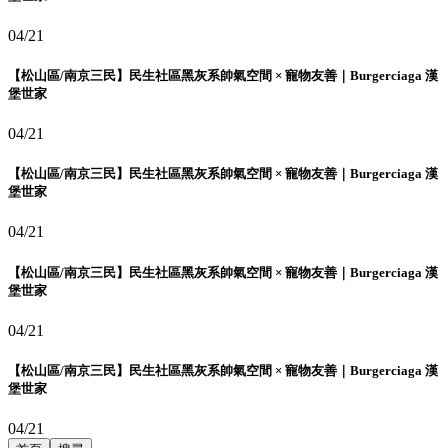
04/21
【松山區/南京三民】民生社區黑灰系帥氣空間 × 寵物友善｜Burgerciaga 漢
堡世家
04/21
【松山區/南京三民】民生社區黑灰系帥氣空間 × 寵物友善｜Burgerciaga 漢
堡世家
04/21
【松山區/南京三民】民生社區黑灰系帥氣空間 × 寵物友善｜Burgerciaga 漢
堡世家
04/21
【松山區/南京三民】民生社區黑灰系帥氣空間 × 寵物友善｜Burgerciaga 漢
堡世家
04/21