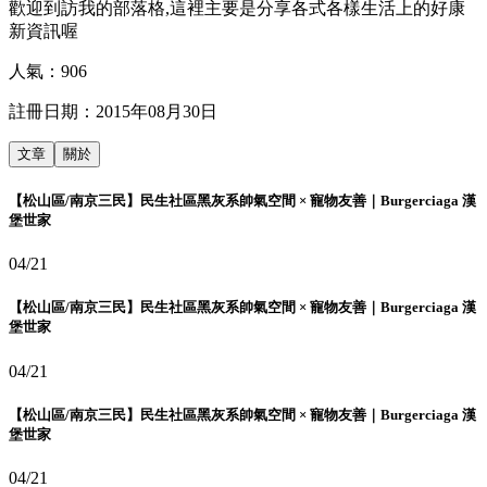
歡迎到訪我的部落格,這裡主要是分享各式各樣生活上的好康
新資訊喔
人氣：
906
註冊日期：
2015年08月30日
文章
關於
【松山區/南京三民】民生社區黑灰系帥氣空間 × 寵物友善｜Burgerciaga 漢
堡世家
04/21
【松山區/南京三民】民生社區黑灰系帥氣空間 × 寵物友善｜Burgerciaga 漢
堡世家
04/21
【松山區/南京三民】民生社區黑灰系帥氣空間 × 寵物友善｜Burgerciaga 漢
堡世家
04/21