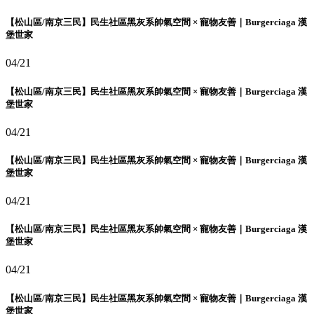
【松山區/南京三民】民生社區黑灰系帥氣空間 × 寵物友善｜Burgerciaga 漢
堡世家
04/21
【松山區/南京三民】民生社區黑灰系帥氣空間 × 寵物友善｜Burgerciaga 漢
堡世家
04/21
【松山區/南京三民】民生社區黑灰系帥氣空間 × 寵物友善｜Burgerciaga 漢
堡世家
04/21
【松山區/南京三民】民生社區黑灰系帥氣空間 × 寵物友善｜Burgerciaga 漢
堡世家
04/21
【松山區/南京三民】民生社區黑灰系帥氣空間 × 寵物友善｜Burgerciaga 漢
堡世家