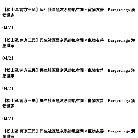
【松山區/南京三民】民生社區黑灰系帥氣空間 × 寵物友善｜Burgerciaga 漢
堡世家
04/21
【松山區/南京三民】民生社區黑灰系帥氣空間 × 寵物友善｜Burgerciaga 漢
堡世家
04/21
【松山區/南京三民】民生社區黑灰系帥氣空間 × 寵物友善｜Burgerciaga 漢
堡世家
04/21
【松山區/南京三民】民生社區黑灰系帥氣空間 × 寵物友善｜Burgerciaga 漢
堡世家
04/21
【松山區/南京三民】民生社區黑灰系帥氣空間 × 寵物友善｜Burgerciaga 漢
堡世家