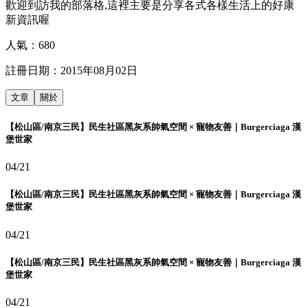
歡迎到訪我的部落格,這裡主要是分享各式各樣生活上的好康
新資訊喔
人氣：
680
註冊日期：
2015年08月02日
文章
關於
【松山區/南京三民】民生社區黑灰系帥氣空間 × 寵物友善｜Burgerciaga 漢
堡世家
04/21
【松山區/南京三民】民生社區黑灰系帥氣空間 × 寵物友善｜Burgerciaga 漢
堡世家
04/21
【松山區/南京三民】民生社區黑灰系帥氣空間 × 寵物友善｜Burgerciaga 漢
堡世家
04/21