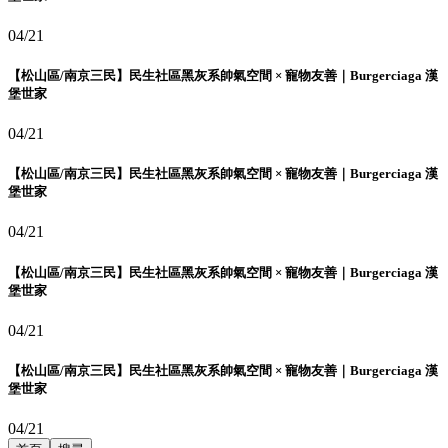
04/21
【松山區/南京三民】民生社區黑灰系帥氣空間 × 寵物友善｜Burgerciaga 漢
堡世家
04/21
【松山區/南京三民】民生社區黑灰系帥氣空間 × 寵物友善｜Burgerciaga 漢
堡世家
04/21
【松山區/南京三民】民生社區黑灰系帥氣空間 × 寵物友善｜Burgerciaga 漢
堡世家
04/21
【松山區/南京三民】民生社區黑灰系帥氣空間 × 寵物友善｜Burgerciaga 漢
堡世家
04/21