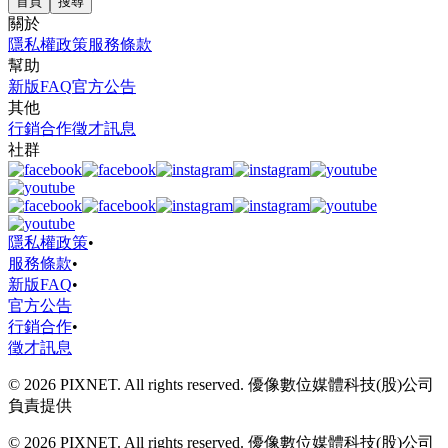
首頁
搜尋
關於
隱私權政策
服務條款
幫助
新版FAQ
官方公告
其他
行銷合作
徵才訊息
社群
隱私權政策
•
服務條款
•
新版FAQ
•
官方公告
行銷合作
•
徵才訊息
© 2026 PIXNET. All rights reserved. 優像數位媒體科技(股)公司
負責提供
© 2026 PIXNET. All rights reserved. 優像數位媒體科技(股)公司