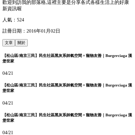
歡迎到訪我的部落格,這裡主要是分享各式各樣生活上的好康
新資訊喔
人氣：
524
註冊日期：
2016年01月02日
文章
關於
【松山區/南京三民】民生社區黑灰系帥氣空間 × 寵物友善｜Burgerciaga 漢
堡世家
04/21
【松山區/南京三民】民生社區黑灰系帥氣空間 × 寵物友善｜Burgerciaga 漢
堡世家
04/21
【松山區/南京三民】民生社區黑灰系帥氣空間 × 寵物友善｜Burgerciaga 漢
堡世家
04/21