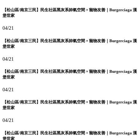
【松山區/南京三民】民生社區黑灰系帥氣空間 × 寵物友善｜Burgerciaga 漢
堡世家
04/21
【松山區/南京三民】民生社區黑灰系帥氣空間 × 寵物友善｜Burgerciaga 漢
堡世家
04/21
【松山區/南京三民】民生社區黑灰系帥氣空間 × 寵物友善｜Burgerciaga 漢
堡世家
04/21
【松山區/南京三民】民生社區黑灰系帥氣空間 × 寵物友善｜Burgerciaga 漢
堡世家
04/21
【松山區/南京三民】民生社區黑灰系帥氣空間 × 寵物友善｜Burgerciaga 漢
堡世家