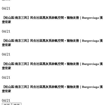
04/21
【松山區/南京三民】民生社區黑灰系帥氣空間 × 寵物友善｜Burgerciaga 漢
堡世家
04/21
【松山區/南京三民】民生社區黑灰系帥氣空間 × 寵物友善｜Burgerciaga 漢
堡世家
04/21
【松山區/南京三民】民生社區黑灰系帥氣空間 × 寵物友善｜Burgerciaga 漢
堡世家
04/21
【松山區/南京三民】民生社區黑灰系帥氣空間 × 寵物友善｜Burgerciaga 漢
堡世家
04/21