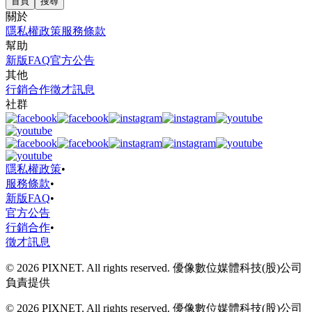
首頁
搜尋
關於
隱私權政策
服務條款
幫助
新版FAQ
官方公告
其他
行銷合作
徵才訊息
社群
隱私權政策
•
服務條款
•
新版FAQ
•
官方公告
行銷合作
•
徵才訊息
© 2026 PIXNET. All rights reserved. 優像數位媒體科技(股)公司
負責提供
© 2026 PIXNET. All rights reserved. 優像數位媒體科技(股)公司