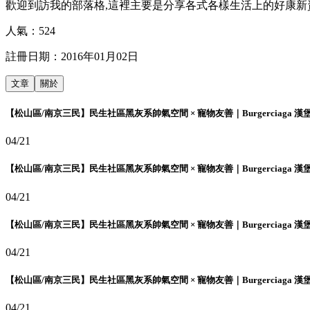
歡迎到訪我的部落格,這裡主要是分享各式各樣生活上的好康新
人氣：
524
註冊日期：
2016年01月02日
文章
關於
【松山區/南京三民】民生社區黑灰系帥氣空間 × 寵物友善｜Burgerciaga 漢
04/21
【松山區/南京三民】民生社區黑灰系帥氣空間 × 寵物友善｜Burgerciaga 漢
04/21
【松山區/南京三民】民生社區黑灰系帥氣空間 × 寵物友善｜Burgerciaga 漢
04/21
【松山區/南京三民】民生社區黑灰系帥氣空間 × 寵物友善｜Burgerciaga 漢
04/21