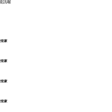
資訊喔
堡世家
堡世家
堡世家
堡世家