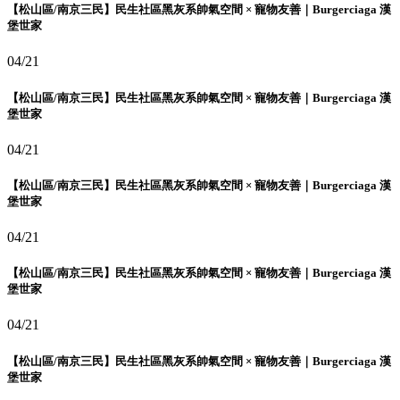
【松山區/南京三民】民生社區黑灰系帥氣空間 × 寵物友善｜Burgerciaga 漢
堡世家
04/21
【松山區/南京三民】民生社區黑灰系帥氣空間 × 寵物友善｜Burgerciaga 漢
堡世家
04/21
【松山區/南京三民】民生社區黑灰系帥氣空間 × 寵物友善｜Burgerciaga 漢
堡世家
04/21
【松山區/南京三民】民生社區黑灰系帥氣空間 × 寵物友善｜Burgerciaga 漢
堡世家
04/21
【松山區/南京三民】民生社區黑灰系帥氣空間 × 寵物友善｜Burgerciaga 漢
堡世家