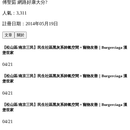
傅聖茹 網路好康大分?
人氣：
3,311
註冊日期：
2014年05月19日
文章
關於
【松山區/南京三民】民生社區黑灰系帥氣空間 × 寵物友善｜Burgerciaga 漢
堡世家
04/21
【松山區/南京三民】民生社區黑灰系帥氣空間 × 寵物友善｜Burgerciaga 漢
堡世家
04/21
【松山區/南京三民】民生社區黑灰系帥氣空間 × 寵物友善｜Burgerciaga 漢
堡世家
04/21