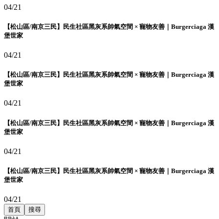
04/21
【松山區/南京三民】民生社區黑灰系帥氣空間 × 寵物友善｜Burgerciaga 漢
堡世家
04/21
【松山區/南京三民】民生社區黑灰系帥氣空間 × 寵物友善｜Burgerciaga 漢
堡世家
04/21
【松山區/南京三民】民生社區黑灰系帥氣空間 × 寵物友善｜Burgerciaga 漢
堡世家
04/21
【松山區/南京三民】民生社區黑灰系帥氣空間 × 寵物友善｜Burgerciaga 漢
堡世家
04/21
首頁
搜尋