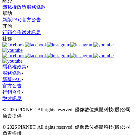
關於
隱私權政策
服務條款
幫助
新版FAQ
官方公告
其他
行銷合作
徵才訊息
社群
隱私權政策
•
服務條款
•
新版FAQ
•
官方公告
行銷合作
•
徵才訊息
© 2026 PIXNET. All rights reserved. 優像數位媒體科技(股)公司
負責提供
© 2026 PIXNET. All rights reserved. 優像數位媒體科技(股)公司
負責提供