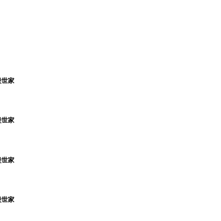
堡世家
堡世家
堡世家
堡世家