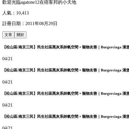
歡迎光臨agatone12在痞客邦的小天地
人氣：
10,413
註冊日期：
2011年08月29日
文章
關於
【松山區/南京三民】民生社區黑灰系帥氣空間 × 寵物友善｜Burgerciaga 漢
04/21
【松山區/南京三民】民生社區黑灰系帥氣空間 × 寵物友善｜Burgerciaga 漢
04/21
【松山區/南京三民】民生社區黑灰系帥氣空間 × 寵物友善｜Burgerciaga 漢
04/21
【松山區/南京三民】民生社區黑灰系帥氣空間 × 寵物友善｜Burgerciaga 漢
04/21