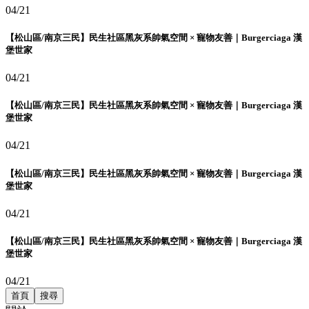
04/21
【松山區/南京三民】民生社區黑灰系帥氣空間 × 寵物友善｜Burgerciaga 漢
堡世家
04/21
【松山區/南京三民】民生社區黑灰系帥氣空間 × 寵物友善｜Burgerciaga 漢
堡世家
04/21
【松山區/南京三民】民生社區黑灰系帥氣空間 × 寵物友善｜Burgerciaga 漢
堡世家
04/21
【松山區/南京三民】民生社區黑灰系帥氣空間 × 寵物友善｜Burgerciaga 漢
堡世家
04/21
首頁
搜尋