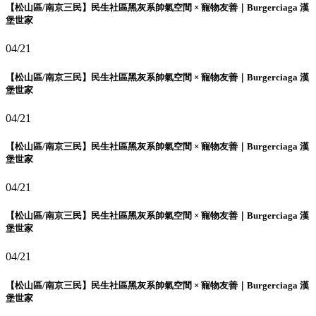
【松山區/南京三民】民生社區黑灰系帥氣空間 × 寵物友善｜Burgerciaga 漢
堡世家
04/21
【松山區/南京三民】民生社區黑灰系帥氣空間 × 寵物友善｜Burgerciaga 漢
堡世家
04/21
【松山區/南京三民】民生社區黑灰系帥氣空間 × 寵物友善｜Burgerciaga 漢
堡世家
04/21
【松山區/南京三民】民生社區黑灰系帥氣空間 × 寵物友善｜Burgerciaga 漢
堡世家
04/21
【松山區/南京三民】民生社區黑灰系帥氣空間 × 寵物友善｜Burgerciaga 漢
堡世家