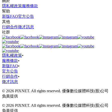
關於
隱私權政策
服務條款
幫助
新版FAQ
官方公告
其他
行銷合作
徵才訊息
社群
隱私權政策
•
服務條款
•
新版FAQ
•
官方公告
行銷合作
•
徵才訊息
© 2026 PIXNET. All rights reserved. 優像數位媒體科技(股)公司
負責提供
© 2026 PIXNET. All rights reserved. 優像數位媒體科技(股)公司
負責提供