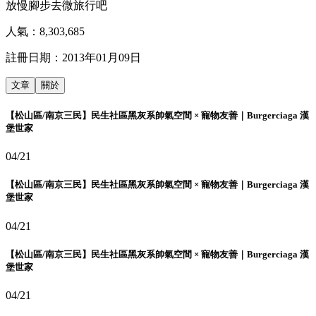
放慢腳步去微旅行吧
人氣：
8,303,685
註冊日期：
2013年01月09日
文章
關於
【松山區/南京三民】民生社區黑灰系帥氣空間 × 寵物友善｜Burgerciaga 漢
堡世家
04/21
【松山區/南京三民】民生社區黑灰系帥氣空間 × 寵物友善｜Burgerciaga 漢
堡世家
04/21
【松山區/南京三民】民生社區黑灰系帥氣空間 × 寵物友善｜Burgerciaga 漢
堡世家
04/21