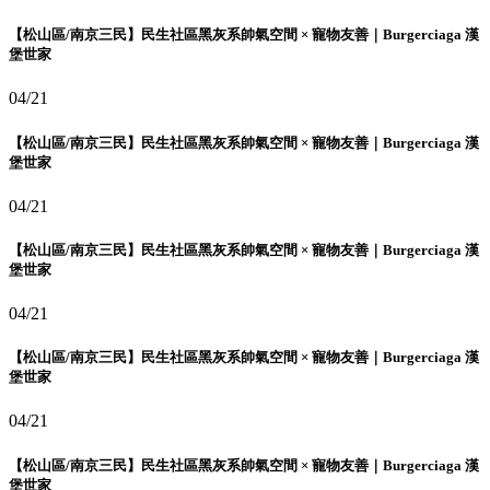
【松山區/南京三民】民生社區黑灰系帥氣空間 × 寵物友善｜Burgerciaga 漢
堡世家
04/21
【松山區/南京三民】民生社區黑灰系帥氣空間 × 寵物友善｜Burgerciaga 漢
堡世家
04/21
【松山區/南京三民】民生社區黑灰系帥氣空間 × 寵物友善｜Burgerciaga 漢
堡世家
04/21
【松山區/南京三民】民生社區黑灰系帥氣空間 × 寵物友善｜Burgerciaga 漢
堡世家
04/21
【松山區/南京三民】民生社區黑灰系帥氣空間 × 寵物友善｜Burgerciaga 漢
堡世家