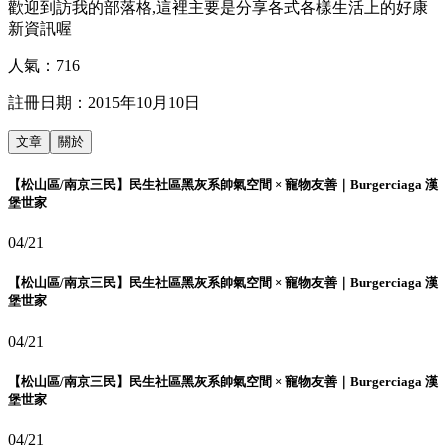
歡迎到訪我的部落格,這裡主要是分享各式各樣生活上的好康
新資訊喔
人氣：
716
註冊日期：
2015年10月10日
文章
關於
【松山區/南京三民】民生社區黑灰系帥氣空間 × 寵物友善｜Burgerciaga 漢
堡世家
04/21
【松山區/南京三民】民生社區黑灰系帥氣空間 × 寵物友善｜Burgerciaga 漢
堡世家
04/21
【松山區/南京三民】民生社區黑灰系帥氣空間 × 寵物友善｜Burgerciaga 漢
堡世家
04/21