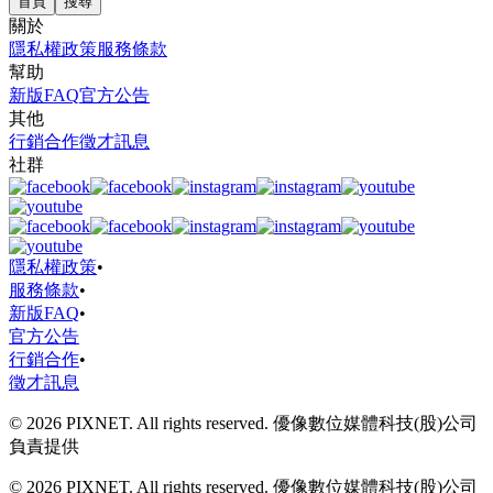
首頁
搜尋
關於
隱私權政策
服務條款
幫助
新版FAQ
官方公告
其他
行銷合作
徵才訊息
社群
隱私權政策
•
服務條款
•
新版FAQ
•
官方公告
行銷合作
•
徵才訊息
© 2026 PIXNET. All rights reserved. 優像數位媒體科技(股)公司
負責提供
© 2026 PIXNET. All rights reserved. 優像數位媒體科技(股)公司