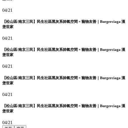
04/21
【松山區/南京三民】民生社區黑灰系帥氣空間 × 寵物友善｜Burgerciaga 漢
堡世家
04/21
【松山區/南京三民】民生社區黑灰系帥氣空間 × 寵物友善｜Burgerciaga 漢
堡世家
04/21
【松山區/南京三民】民生社區黑灰系帥氣空間 × 寵物友善｜Burgerciaga 漢
堡世家
04/21
【松山區/南京三民】民生社區黑灰系帥氣空間 × 寵物友善｜Burgerciaga 漢
堡世家
04/21