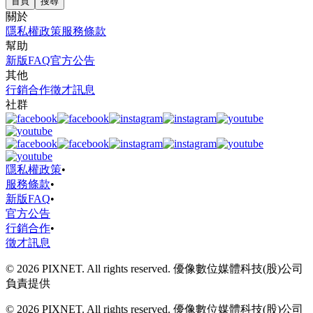
首頁
搜尋
關於
隱私權政策
服務條款
幫助
新版FAQ
官方公告
其他
行銷合作
徵才訊息
社群
隱私權政策
•
服務條款
•
新版FAQ
•
官方公告
行銷合作
•
徵才訊息
© 2026 PIXNET. All rights reserved. 優像數位媒體科技(股)公司
負責提供
© 2026 PIXNET. All rights reserved. 優像數位媒體科技(股)公司