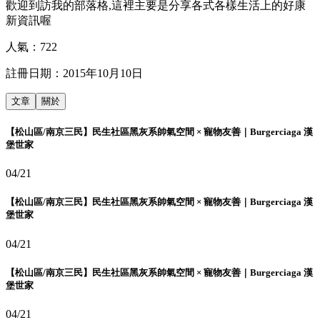
歡迎到訪我的部落格,這裡主要是分享各式各樣生活上的好康
新資訊喔
人氣：
722
註冊日期：
2015年10月10日
文章
關於
【松山區/南京三民】民生社區黑灰系帥氣空間 × 寵物友善｜Burgerciaga 漢
堡世家
04/21
【松山區/南京三民】民生社區黑灰系帥氣空間 × 寵物友善｜Burgerciaga 漢
堡世家
04/21
【松山區/南京三民】民生社區黑灰系帥氣空間 × 寵物友善｜Burgerciaga 漢
堡世家
04/21