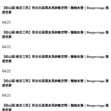
【松山區/南京三民】民生社區黑灰系帥氣空間 × 寵物友善｜Burgerciaga 漢
堡世家
04/21
【松山區/南京三民】民生社區黑灰系帥氣空間 × 寵物友善｜Burgerciaga 漢
堡世家
04/21
【松山區/南京三民】民生社區黑灰系帥氣空間 × 寵物友善｜Burgerciaga 漢
堡世家
04/21
【松山區/南京三民】民生社區黑灰系帥氣空間 × 寵物友善｜Burgerciaga 漢
堡世家
04/21
【松山區/南京三民】民生社區黑灰系帥氣空間 × 寵物友善｜Burgerciaga 漢
堡世家