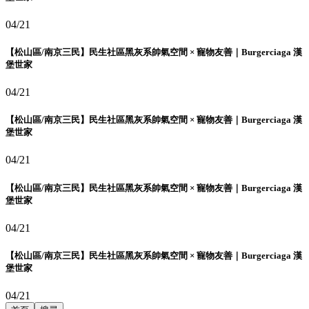
04/21
【松山區/南京三民】民生社區黑灰系帥氣空間 × 寵物友善｜Burgerciaga 漢
堡世家
04/21
【松山區/南京三民】民生社區黑灰系帥氣空間 × 寵物友善｜Burgerciaga 漢
堡世家
04/21
【松山區/南京三民】民生社區黑灰系帥氣空間 × 寵物友善｜Burgerciaga 漢
堡世家
04/21
【松山區/南京三民】民生社區黑灰系帥氣空間 × 寵物友善｜Burgerciaga 漢
堡世家
04/21