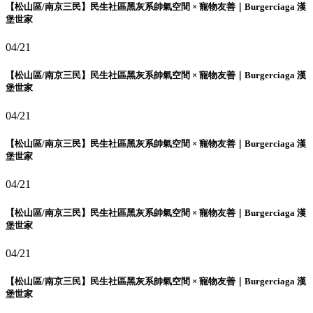
【松山區/南京三民】民生社區黑灰系帥氣空間 × 寵物友善｜Burgerciaga 漢
堡世家
04/21
【松山區/南京三民】民生社區黑灰系帥氣空間 × 寵物友善｜Burgerciaga 漢
堡世家
04/21
【松山區/南京三民】民生社區黑灰系帥氣空間 × 寵物友善｜Burgerciaga 漢
堡世家
04/21
【松山區/南京三民】民生社區黑灰系帥氣空間 × 寵物友善｜Burgerciaga 漢
堡世家
04/21
【松山區/南京三民】民生社區黑灰系帥氣空間 × 寵物友善｜Burgerciaga 漢
堡世家