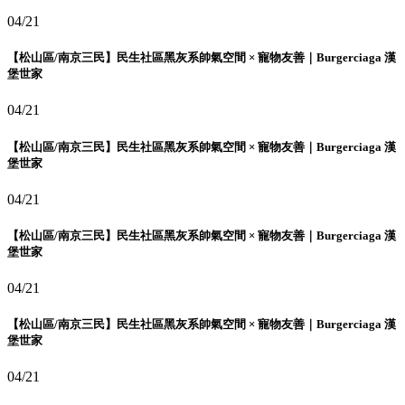
04/21
【松山區/南京三民】民生社區黑灰系帥氣空間 × 寵物友善｜Burgerciaga 漢
堡世家
04/21
【松山區/南京三民】民生社區黑灰系帥氣空間 × 寵物友善｜Burgerciaga 漢
堡世家
04/21
【松山區/南京三民】民生社區黑灰系帥氣空間 × 寵物友善｜Burgerciaga 漢
堡世家
04/21
【松山區/南京三民】民生社區黑灰系帥氣空間 × 寵物友善｜Burgerciaga 漢
堡世家
04/21