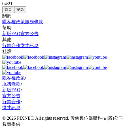
04/21
首頁
搜尋
關於
隱私權政策
服務條款
幫助
新版FAQ
官方公告
其他
行銷合作
徵才訊息
社群
隱私權政策
•
服務條款
•
新版FAQ
•
官方公告
行銷合作
•
徵才訊息
© 2026 PIXNET. All rights reserved. 優像數位媒體科技(股)公司
負責提供