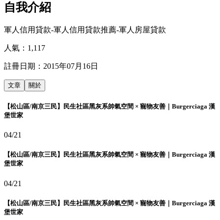
自我介紹
軍人信用貸款-軍人信用貸款推薦-軍人房屋貸款
人氣：
1,117
註冊日期：
2015年07月16日
文章
關於
【松山區/南京三民】民生社區黑灰系帥氣空間 × 寵物友善｜Burgerciaga 漢
堡世家
04/21
【松山區/南京三民】民生社區黑灰系帥氣空間 × 寵物友善｜Burgerciaga 漢
堡世家
04/21
【松山區/南京三民】民生社區黑灰系帥氣空間 × 寵物友善｜Burgerciaga 漢
堡世家