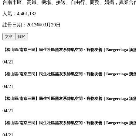
台南市區、高鐵、機場、接送、自由行、商務、婚攝，異業合作。 來信請寄yago0214@gmai
人氣：
4,461,132
註冊日期：
2013年03月29日
文章
關於
【松山區/南京三民】民生社區黑灰系帥氣空間 × 寵物友善｜Burgerciaga 漢
04/21
【松山區/南京三民】民生社區黑灰系帥氣空間 × 寵物友善｜Burgerciaga 漢
04/21
【松山區/南京三民】民生社區黑灰系帥氣空間 × 寵物友善｜Burgerciaga 漢
04/21
【松山區/南京三民】民生社區黑灰系帥氣空間 × 寵物友善｜Burgerciaga 漢
04/21