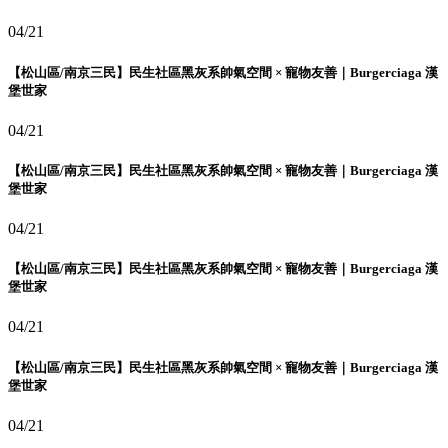
04/21
【松山區/南京三民】民生社區黑灰系帥氣空間 × 寵物友善｜Burgerciaga 漢
堡世家
04/21
【松山區/南京三民】民生社區黑灰系帥氣空間 × 寵物友善｜Burgerciaga 漢
堡世家
04/21
【松山區/南京三民】民生社區黑灰系帥氣空間 × 寵物友善｜Burgerciaga 漢
堡世家
04/21
【松山區/南京三民】民生社區黑灰系帥氣空間 × 寵物友善｜Burgerciaga 漢
堡世家
04/21