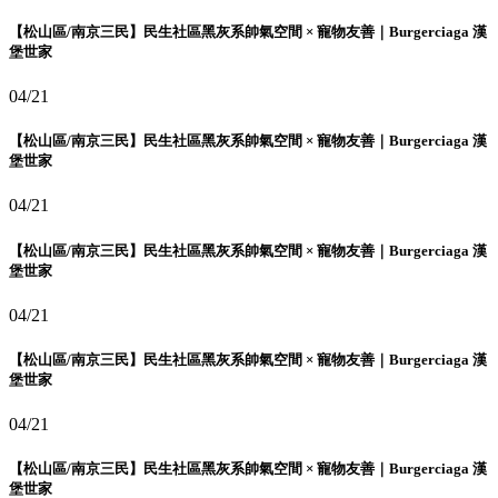
【松山區/南京三民】民生社區黑灰系帥氣空間 × 寵物友善｜Burgerciaga 漢
堡世家
04/21
【松山區/南京三民】民生社區黑灰系帥氣空間 × 寵物友善｜Burgerciaga 漢
堡世家
04/21
【松山區/南京三民】民生社區黑灰系帥氣空間 × 寵物友善｜Burgerciaga 漢
堡世家
04/21
【松山區/南京三民】民生社區黑灰系帥氣空間 × 寵物友善｜Burgerciaga 漢
堡世家
04/21
【松山區/南京三民】民生社區黑灰系帥氣空間 × 寵物友善｜Burgerciaga 漢
堡世家