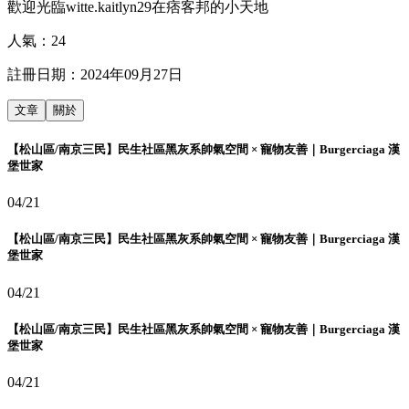
歡迎光臨witte.kaitlyn29在痞客邦的小天地
人氣：
24
註冊日期：
2024年09月27日
文章
關於
【松山區/南京三民】民生社區黑灰系帥氣空間 × 寵物友善｜Burgerciaga 漢
堡世家
04/21
【松山區/南京三民】民生社區黑灰系帥氣空間 × 寵物友善｜Burgerciaga 漢
堡世家
04/21
【松山區/南京三民】民生社區黑灰系帥氣空間 × 寵物友善｜Burgerciaga 漢
堡世家
04/21