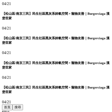
04/21
【松山區/南京三民】民生社區黑灰系帥氣空間 × 寵物友善｜Burgerciaga 漢
堡世家
04/21
【松山區/南京三民】民生社區黑灰系帥氣空間 × 寵物友善｜Burgerciaga 漢
堡世家
04/21
【松山區/南京三民】民生社區黑灰系帥氣空間 × 寵物友善｜Burgerciaga 漢
堡世家
04/21
【松山區/南京三民】民生社區黑灰系帥氣空間 × 寵物友善｜Burgerciaga 漢
堡世家
04/21
首頁
搜尋