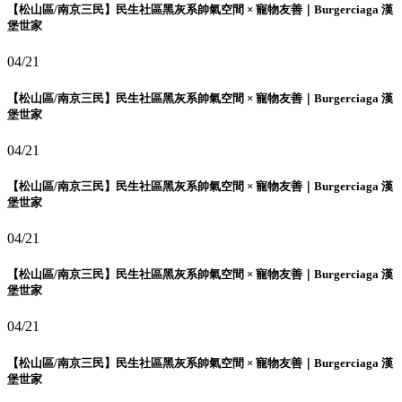
【松山區/南京三民】民生社區黑灰系帥氣空間 × 寵物友善｜Burgerciaga 漢
堡世家
04/21
【松山區/南京三民】民生社區黑灰系帥氣空間 × 寵物友善｜Burgerciaga 漢
堡世家
04/21
【松山區/南京三民】民生社區黑灰系帥氣空間 × 寵物友善｜Burgerciaga 漢
堡世家
04/21
【松山區/南京三民】民生社區黑灰系帥氣空間 × 寵物友善｜Burgerciaga 漢
堡世家
04/21
【松山區/南京三民】民生社區黑灰系帥氣空間 × 寵物友善｜Burgerciaga 漢
堡世家