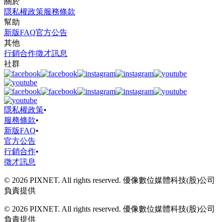
關於
隱私權政策
服務條款
幫助
新版FAQ
官方公告
其他
行銷合作
徵才訊息
社群
隱私權政策
•
服務條款
•
新版FAQ
•
官方公告
行銷合作
•
徵才訊息
© 2026 PIXNET. All rights reserved. 優像數位媒體科技(股)公司
負責提供
© 2026 PIXNET. All rights reserved. 優像數位媒體科技(股)公司
負責提供