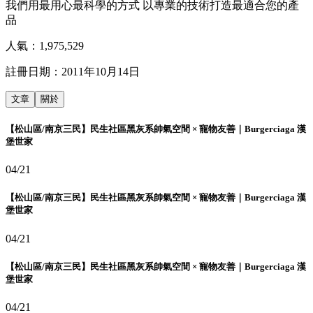
我們用最用心最科學的方式 以專業的技術打造最適合您的產
品
人氣：
1,975,529
註冊日期：
2011年10月14日
文章
關於
【松山區/南京三民】民生社區黑灰系帥氣空間 × 寵物友善｜Burgerciaga 漢
堡世家
04/21
【松山區/南京三民】民生社區黑灰系帥氣空間 × 寵物友善｜Burgerciaga 漢
堡世家
04/21
【松山區/南京三民】民生社區黑灰系帥氣空間 × 寵物友善｜Burgerciaga 漢
堡世家
04/21