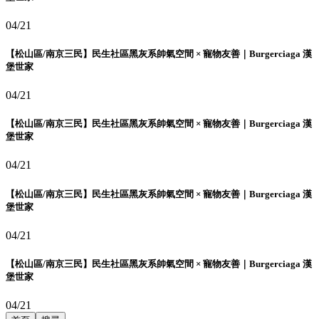
04/21
【松山區/南京三民】民生社區黑灰系帥氣空間 × 寵物友善｜Burgerciaga 漢
堡世家
04/21
【松山區/南京三民】民生社區黑灰系帥氣空間 × 寵物友善｜Burgerciaga 漢
堡世家
04/21
【松山區/南京三民】民生社區黑灰系帥氣空間 × 寵物友善｜Burgerciaga 漢
堡世家
04/21
【松山區/南京三民】民生社區黑灰系帥氣空間 × 寵物友善｜Burgerciaga 漢
堡世家
04/21