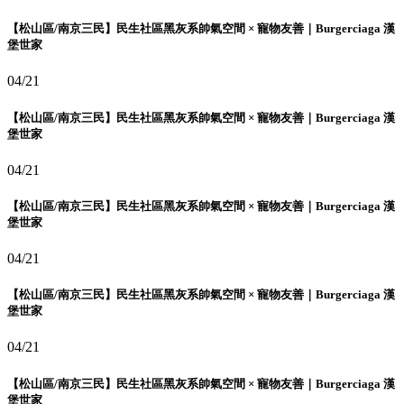
【松山區/南京三民】民生社區黑灰系帥氣空間 × 寵物友善｜Burgerciaga 漢
堡世家
04/21
【松山區/南京三民】民生社區黑灰系帥氣空間 × 寵物友善｜Burgerciaga 漢
堡世家
04/21
【松山區/南京三民】民生社區黑灰系帥氣空間 × 寵物友善｜Burgerciaga 漢
堡世家
04/21
【松山區/南京三民】民生社區黑灰系帥氣空間 × 寵物友善｜Burgerciaga 漢
堡世家
04/21
【松山區/南京三民】民生社區黑灰系帥氣空間 × 寵物友善｜Burgerciaga 漢
堡世家