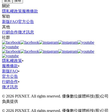
首頁
搜尋
關於
隱私權政策
服務條款
幫助
新版FAQ
官方公告
其他
行銷合作
徵才訊息
社群
隱私權政策
•
服務條款
•
新版FAQ
•
官方公告
行銷合作
•
徵才訊息
© 2026 PIXNET. All rights reserved. 優像數位媒體科技(股)公司
負責提供
© 2026 PIXNET. All rights reserved. 優像數位媒體科技(股)公司