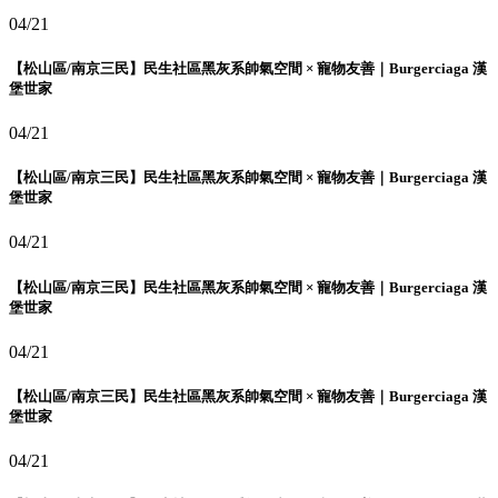
04/21
【松山區/南京三民】民生社區黑灰系帥氣空間 × 寵物友善｜Burgerciaga 漢
堡世家
04/21
【松山區/南京三民】民生社區黑灰系帥氣空間 × 寵物友善｜Burgerciaga 漢
堡世家
04/21
【松山區/南京三民】民生社區黑灰系帥氣空間 × 寵物友善｜Burgerciaga 漢
堡世家
04/21
【松山區/南京三民】民生社區黑灰系帥氣空間 × 寵物友善｜Burgerciaga 漢
堡世家
04/21