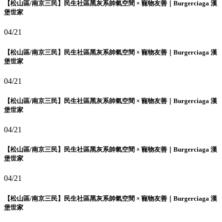
【松山區/南京三民】民生社區黑灰系帥氣空間 × 寵物友善｜Burgerciaga 漢
堡世家
04/21
【松山區/南京三民】民生社區黑灰系帥氣空間 × 寵物友善｜Burgerciaga 漢
堡世家
04/21
【松山區/南京三民】民生社區黑灰系帥氣空間 × 寵物友善｜Burgerciaga 漢
堡世家
04/21
【松山區/南京三民】民生社區黑灰系帥氣空間 × 寵物友善｜Burgerciaga 漢
堡世家
04/21
【松山區/南京三民】民生社區黑灰系帥氣空間 × 寵物友善｜Burgerciaga 漢
堡世家