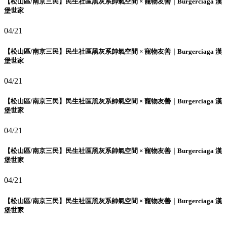
【松山區/南京三民】民生社區黑灰系帥氣空間 × 寵物友善｜Burgerciaga 漢
堡世家
04/21
【松山區/南京三民】民生社區黑灰系帥氣空間 × 寵物友善｜Burgerciaga 漢
堡世家
04/21
【松山區/南京三民】民生社區黑灰系帥氣空間 × 寵物友善｜Burgerciaga 漢
堡世家
04/21
【松山區/南京三民】民生社區黑灰系帥氣空間 × 寵物友善｜Burgerciaga 漢
堡世家
04/21
【松山區/南京三民】民生社區黑灰系帥氣空間 × 寵物友善｜Burgerciaga 漢
堡世家