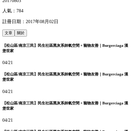
20170803
人氣：
784
註冊日期：
2017年08月02日
文章
關於
【松山區/南京三民】民生社區黑灰系帥氣空間 × 寵物友善｜Burgerciaga 漢
堡世家
04/21
【松山區/南京三民】民生社區黑灰系帥氣空間 × 寵物友善｜Burgerciaga 漢
堡世家
04/21
【松山區/南京三民】民生社區黑灰系帥氣空間 × 寵物友善｜Burgerciaga 漢
堡世家
04/21