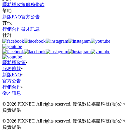
隱私權政策
服務條款
幫助
新版FAQ
官方公告
其他
行銷合作
徵才訊息
社群
隱私權政策
•
服務條款
•
新版FAQ
•
官方公告
行銷合作
•
徵才訊息
© 2026 PIXNET. All rights reserved. 優像數位媒體科技(股)公司
負責提供
© 2026 PIXNET. All rights reserved. 優像數位媒體科技(股)公司
負責提供