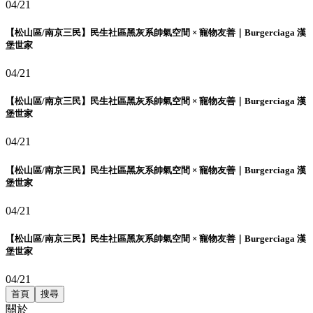
04/21
【松山區/南京三民】民生社區黑灰系帥氣空間 × 寵物友善｜Burgerciaga 漢
堡世家
04/21
【松山區/南京三民】民生社區黑灰系帥氣空間 × 寵物友善｜Burgerciaga 漢
堡世家
04/21
【松山區/南京三民】民生社區黑灰系帥氣空間 × 寵物友善｜Burgerciaga 漢
堡世家
04/21
【松山區/南京三民】民生社區黑灰系帥氣空間 × 寵物友善｜Burgerciaga 漢
堡世家
04/21
首頁
搜尋
關於