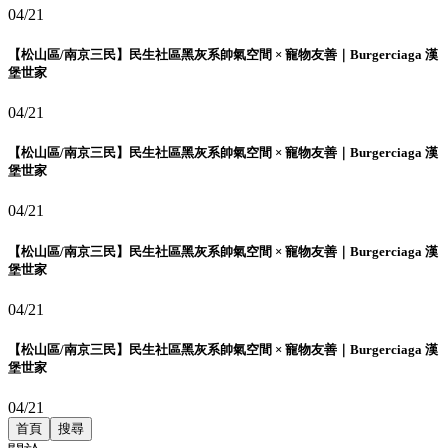
04/21
【松山區/南京三民】民生社區黑灰系帥氣空間 × 寵物友善｜Burgerciaga 漢
堡世家
04/21
【松山區/南京三民】民生社區黑灰系帥氣空間 × 寵物友善｜Burgerciaga 漢
堡世家
04/21
【松山區/南京三民】民生社區黑灰系帥氣空間 × 寵物友善｜Burgerciaga 漢
堡世家
04/21
【松山區/南京三民】民生社區黑灰系帥氣空間 × 寵物友善｜Burgerciaga 漢
堡世家
04/21
首頁
搜尋