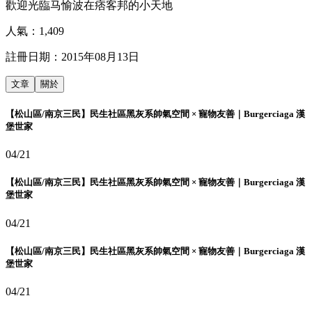
歡迎光臨马愉波在痞客邦的小天地
人氣：
1,409
註冊日期：
2015年08月13日
文章
關於
【松山區/南京三民】民生社區黑灰系帥氣空間 × 寵物友善｜Burgerciaga 漢
堡世家
04/21
【松山區/南京三民】民生社區黑灰系帥氣空間 × 寵物友善｜Burgerciaga 漢
堡世家
04/21
【松山區/南京三民】民生社區黑灰系帥氣空間 × 寵物友善｜Burgerciaga 漢
堡世家
04/21