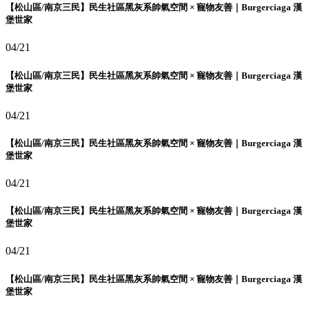
【松山區/南京三民】民生社區黑灰系帥氣空間 × 寵物友善｜Burgerciaga 漢
堡世家
04/21
【松山區/南京三民】民生社區黑灰系帥氣空間 × 寵物友善｜Burgerciaga 漢
堡世家
04/21
【松山區/南京三民】民生社區黑灰系帥氣空間 × 寵物友善｜Burgerciaga 漢
堡世家
04/21
【松山區/南京三民】民生社區黑灰系帥氣空間 × 寵物友善｜Burgerciaga 漢
堡世家
04/21
【松山區/南京三民】民生社區黑灰系帥氣空間 × 寵物友善｜Burgerciaga 漢
堡世家