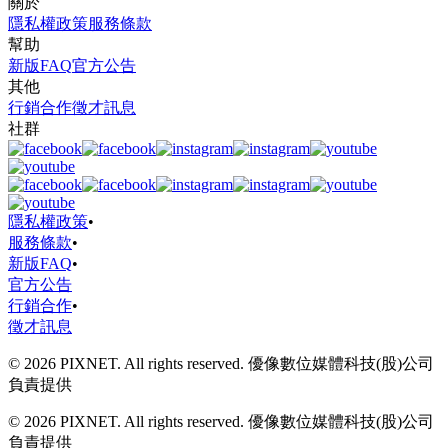
關於
隱私權政策
服務條款
幫助
新版FAQ
官方公告
其他
行銷合作
徵才訊息
社群
隱私權政策
•
服務條款
•
新版FAQ
•
官方公告
行銷合作
•
徵才訊息
© 2026 PIXNET. All rights reserved. 優像數位媒體科技(股)公司
負責提供
© 2026 PIXNET. All rights reserved. 優像數位媒體科技(股)公司
負責提供