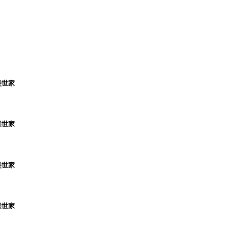
堡世家
堡世家
堡世家
堡世家