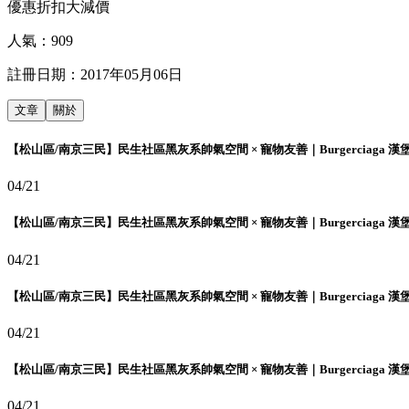
優惠折扣大減價
人氣：
909
註冊日期：
2017年05月06日
文章
關於
【松山區/南京三民】民生社區黑灰系帥氣空間 × 寵物友善｜Burgerciaga 漢
04/21
【松山區/南京三民】民生社區黑灰系帥氣空間 × 寵物友善｜Burgerciaga 漢
04/21
【松山區/南京三民】民生社區黑灰系帥氣空間 × 寵物友善｜Burgerciaga 漢
04/21
【松山區/南京三民】民生社區黑灰系帥氣空間 × 寵物友善｜Burgerciaga 漢
04/21