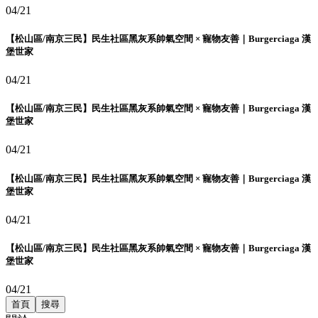
04/21
【松山區/南京三民】民生社區黑灰系帥氣空間 × 寵物友善｜Burgerciaga 漢
堡世家
04/21
【松山區/南京三民】民生社區黑灰系帥氣空間 × 寵物友善｜Burgerciaga 漢
堡世家
04/21
【松山區/南京三民】民生社區黑灰系帥氣空間 × 寵物友善｜Burgerciaga 漢
堡世家
04/21
【松山區/南京三民】民生社區黑灰系帥氣空間 × 寵物友善｜Burgerciaga 漢
堡世家
04/21
首頁
搜尋