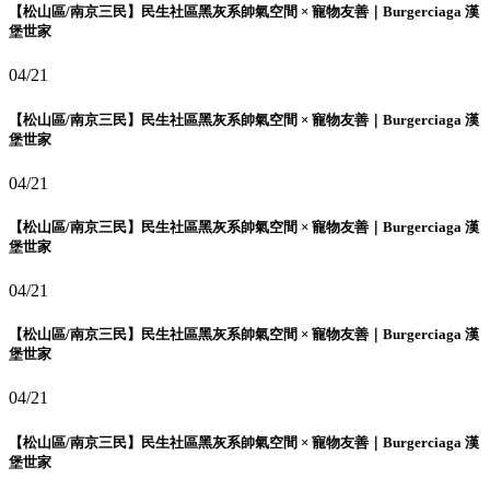
【松山區/南京三民】民生社區黑灰系帥氣空間 × 寵物友善｜Burgerciaga 漢
堡世家
04/21
【松山區/南京三民】民生社區黑灰系帥氣空間 × 寵物友善｜Burgerciaga 漢
堡世家
04/21
【松山區/南京三民】民生社區黑灰系帥氣空間 × 寵物友善｜Burgerciaga 漢
堡世家
04/21
【松山區/南京三民】民生社區黑灰系帥氣空間 × 寵物友善｜Burgerciaga 漢
堡世家
04/21
【松山區/南京三民】民生社區黑灰系帥氣空間 × 寵物友善｜Burgerciaga 漢
堡世家