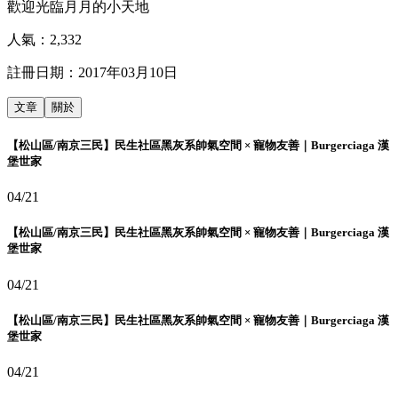
歡迎光臨月月的小天地
人氣：
2,332
註冊日期：
2017年03月10日
文章
關於
【松山區/南京三民】民生社區黑灰系帥氣空間 × 寵物友善｜Burgerciaga 漢
堡世家
04/21
【松山區/南京三民】民生社區黑灰系帥氣空間 × 寵物友善｜Burgerciaga 漢
堡世家
04/21
【松山區/南京三民】民生社區黑灰系帥氣空間 × 寵物友善｜Burgerciaga 漢
堡世家
04/21