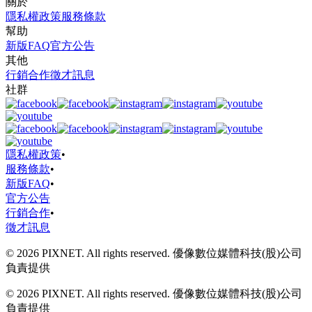
關於
隱私權政策
服務條款
幫助
新版FAQ
官方公告
其他
行銷合作
徵才訊息
社群
隱私權政策
•
服務條款
•
新版FAQ
•
官方公告
行銷合作
•
徵才訊息
© 2026 PIXNET. All rights reserved. 優像數位媒體科技(股)公司
負責提供
© 2026 PIXNET. All rights reserved. 優像數位媒體科技(股)公司
負責提供