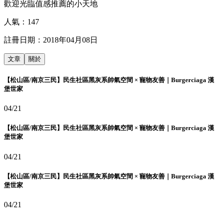
歡迎光臨值感推薦的小天地
人氣：
147
註冊日期：
2018年04月08日
文章
關於
【松山區/南京三民】民生社區黑灰系帥氣空間 × 寵物友善｜Burgerciaga 漢
堡世家
04/21
【松山區/南京三民】民生社區黑灰系帥氣空間 × 寵物友善｜Burgerciaga 漢
堡世家
04/21
【松山區/南京三民】民生社區黑灰系帥氣空間 × 寵物友善｜Burgerciaga 漢
堡世家
04/21