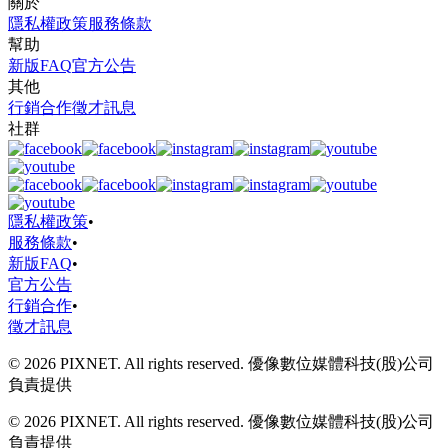
關於
隱私權政策
服務條款
幫助
新版FAQ
官方公告
其他
行銷合作
徵才訊息
社群
隱私權政策
•
服務條款
•
新版FAQ
•
官方公告
行銷合作
•
徵才訊息
© 2026 PIXNET. All rights reserved. 優像數位媒體科技(股)公司
負責提供
© 2026 PIXNET. All rights reserved. 優像數位媒體科技(股)公司
負責提供