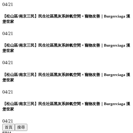
04/21
【松山區/南京三民】民生社區黑灰系帥氣空間 × 寵物友善｜Burgerciaga 漢
堡世家
04/21
【松山區/南京三民】民生社區黑灰系帥氣空間 × 寵物友善｜Burgerciaga 漢
堡世家
04/21
【松山區/南京三民】民生社區黑灰系帥氣空間 × 寵物友善｜Burgerciaga 漢
堡世家
04/21
【松山區/南京三民】民生社區黑灰系帥氣空間 × 寵物友善｜Burgerciaga 漢
堡世家
04/21
首頁
搜尋