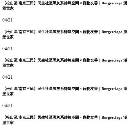
【松山區/南京三民】民生社區黑灰系帥氣空間 × 寵物友善｜Burgerciaga 漢
堡世家
04/21
【松山區/南京三民】民生社區黑灰系帥氣空間 × 寵物友善｜Burgerciaga 漢
堡世家
04/21
【松山區/南京三民】民生社區黑灰系帥氣空間 × 寵物友善｜Burgerciaga 漢
堡世家
04/21
【松山區/南京三民】民生社區黑灰系帥氣空間 × 寵物友善｜Burgerciaga 漢
堡世家
04/21
【松山區/南京三民】民生社區黑灰系帥氣空間 × 寵物友善｜Burgerciaga 漢
堡世家