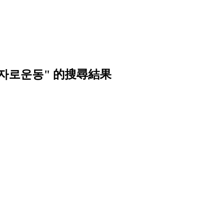
운자로운동" 的搜尋結果