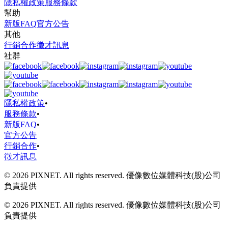
隱私權政策
服務條款
幫助
新版FAQ
官方公告
其他
行銷合作
徵才訊息
社群
隱私權政策
•
服務條款
•
新版FAQ
•
官方公告
行銷合作
•
徵才訊息
© 2026 PIXNET. All rights reserved. 優像數位媒體科技(股)公司
負責提供
© 2026 PIXNET. All rights reserved. 優像數位媒體科技(股)公司
負責提供