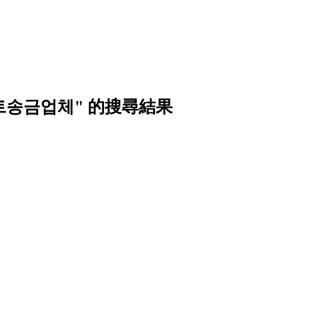
비트송금업체" 的搜尋結果