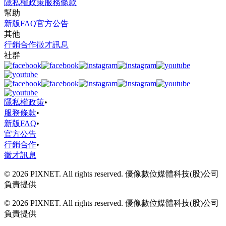
隱私權政策
服務條款
幫助
新版FAQ
官方公告
其他
行銷合作
徵才訊息
社群
隱私權政策
•
服務條款
•
新版FAQ
•
官方公告
行銷合作
•
徵才訊息
© 2026 PIXNET. All rights reserved. 優像數位媒體科技(股)公司
負責提供
© 2026 PIXNET. All rights reserved. 優像數位媒體科技(股)公司
負責提供