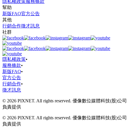
隱私權政策
服務條款
幫助
新版FAQ
官方公告
其他
行銷合作
徵才訊息
社群
隱私權政策
•
服務條款
•
新版FAQ
•
官方公告
行銷合作
•
徵才訊息
© 2026 PIXNET. All rights reserved. 優像數位媒體科技(股)公司
負責提供
© 2026 PIXNET. All rights reserved. 優像數位媒體科技(股)公司
負責提供