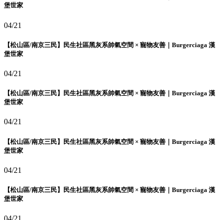
堡世家
04/21
【松山區/南京三民】民生社區黑灰系帥氣空間 × 寵物友善｜Burgerciaga 漢
堡世家
04/21
【松山區/南京三民】民生社區黑灰系帥氣空間 × 寵物友善｜Burgerciaga 漢
堡世家
04/21
【松山區/南京三民】民生社區黑灰系帥氣空間 × 寵物友善｜Burgerciaga 漢
堡世家
04/21
【松山區/南京三民】民生社區黑灰系帥氣空間 × 寵物友善｜Burgerciaga 漢
堡世家
04/21