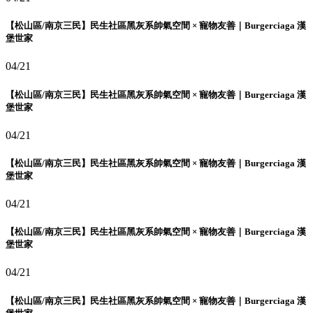
【松山區/南京三民】民生社區黑灰系帥氣空間 × 寵物友善｜Burgerciaga 漢
堡世家
04/21
【松山區/南京三民】民生社區黑灰系帥氣空間 × 寵物友善｜Burgerciaga 漢
堡世家
04/21
【松山區/南京三民】民生社區黑灰系帥氣空間 × 寵物友善｜Burgerciaga 漢
堡世家
04/21
【松山區/南京三民】民生社區黑灰系帥氣空間 × 寵物友善｜Burgerciaga 漢
堡世家
04/21
【松山區/南京三民】民生社區黑灰系帥氣空間 × 寵物友善｜Burgerciaga 漢