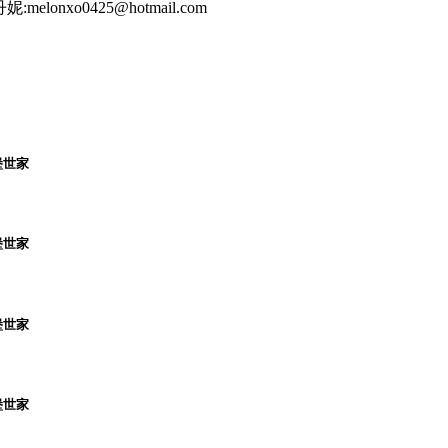
nxo0425@hotmail.com
堡世家
堡世家
堡世家
堡世家