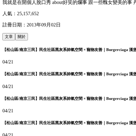
我就是在開個人脫口秀 about好笑的爛事 跟一些醜女變美的事 丹妮:melo
人氣：
25,157,652
註冊日期：
2013年09月02日
文章
關於
【松山區/南京三民】民生社區黑灰系帥氣空間 × 寵物友善｜Burgerciaga 漢
04/21
【松山區/南京三民】民生社區黑灰系帥氣空間 × 寵物友善｜Burgerciaga 漢
04/21
【松山區/南京三民】民生社區黑灰系帥氣空間 × 寵物友善｜Burgerciaga 漢
04/21
【松山區/南京三民】民生社區黑灰系帥氣空間 × 寵物友善｜Burgerciaga 漢
04/21