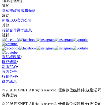
首頁
搜尋
關於
隱私權政策
服務條款
幫助
新版FAQ
官方公告
其他
行銷合作
徵才訊息
社群
隱私權政策
•
服務條款
•
新版FAQ
•
官方公告
行銷合作
•
徵才訊息
© 2026 PIXNET. All rights reserved. 優像數位媒體科技(股)公司
負責提供
© 2026 PIXNET. All rights reserved. 優像數位媒體科技(股)公司