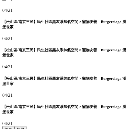
04/21
【松山區/南京三民】民生社區黑灰系帥氣空間 × 寵物友善｜Burgerciaga 漢
堡世家
04/21
【松山區/南京三民】民生社區黑灰系帥氣空間 × 寵物友善｜Burgerciaga 漢
堡世家
04/21
【松山區/南京三民】民生社區黑灰系帥氣空間 × 寵物友善｜Burgerciaga 漢
堡世家
04/21
【松山區/南京三民】民生社區黑灰系帥氣空間 × 寵物友善｜Burgerciaga 漢
堡世家
04/21