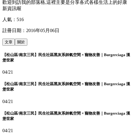
歡迎到訪我的部落格,這裡主要是分享各式各樣生活上的好康
新資訊喔
人氣：
516
註冊日期：
2016年05月06日
文章
關於
【松山區/南京三民】民生社區黑灰系帥氣空間 × 寵物友善｜Burgerciaga 漢
堡世家
04/21
【松山區/南京三民】民生社區黑灰系帥氣空間 × 寵物友善｜Burgerciaga 漢
堡世家
04/21
【松山區/南京三民】民生社區黑灰系帥氣空間 × 寵物友善｜Burgerciaga 漢
堡世家
04/21