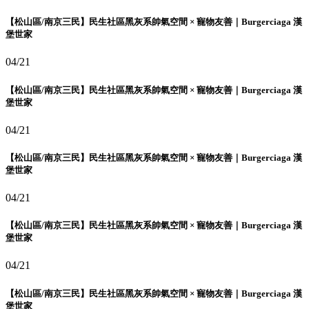
【松山區/南京三民】民生社區黑灰系帥氣空間 × 寵物友善｜Burgerciaga 漢
堡世家
04/21
【松山區/南京三民】民生社區黑灰系帥氣空間 × 寵物友善｜Burgerciaga 漢
堡世家
04/21
【松山區/南京三民】民生社區黑灰系帥氣空間 × 寵物友善｜Burgerciaga 漢
堡世家
04/21
【松山區/南京三民】民生社區黑灰系帥氣空間 × 寵物友善｜Burgerciaga 漢
堡世家
04/21
【松山區/南京三民】民生社區黑灰系帥氣空間 × 寵物友善｜Burgerciaga 漢
堡世家