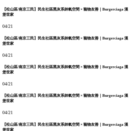
【松山區/南京三民】民生社區黑灰系帥氣空間 × 寵物友善｜Burgerciaga 漢
堡世家
04/21
【松山區/南京三民】民生社區黑灰系帥氣空間 × 寵物友善｜Burgerciaga 漢
堡世家
04/21
【松山區/南京三民】民生社區黑灰系帥氣空間 × 寵物友善｜Burgerciaga 漢
堡世家
04/21
【松山區/南京三民】民生社區黑灰系帥氣空間 × 寵物友善｜Burgerciaga 漢
堡世家
04/21
【松山區/南京三民】民生社區黑灰系帥氣空間 × 寵物友善｜Burgerciaga 漢
堡世家