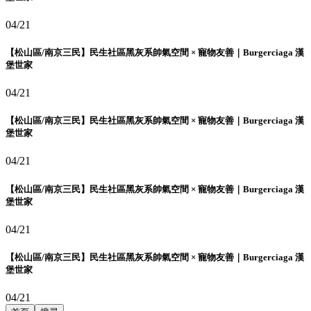
04/21
【松山區/南京三民】民生社區黑灰系帥氣空間 × 寵物友善｜Burgerciaga 漢
堡世家
04/21
【松山區/南京三民】民生社區黑灰系帥氣空間 × 寵物友善｜Burgerciaga 漢
堡世家
04/21
【松山區/南京三民】民生社區黑灰系帥氣空間 × 寵物友善｜Burgerciaga 漢
堡世家
04/21
【松山區/南京三民】民生社區黑灰系帥氣空間 × 寵物友善｜Burgerciaga 漢
堡世家
04/21