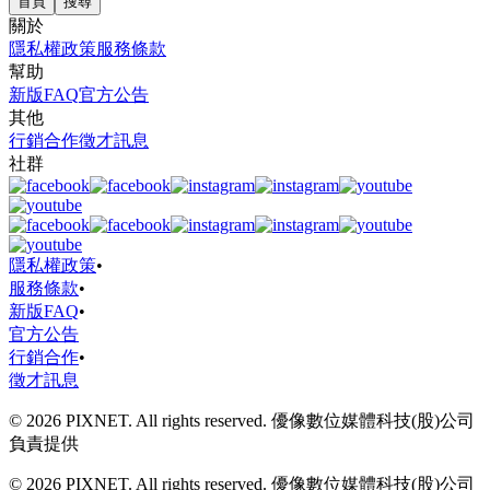
首頁
搜尋
關於
隱私權政策
服務條款
幫助
新版FAQ
官方公告
其他
行銷合作
徵才訊息
社群
隱私權政策
•
服務條款
•
新版FAQ
•
官方公告
行銷合作
•
徵才訊息
© 2026 PIXNET. All rights reserved. 優像數位媒體科技(股)公司
負責提供
© 2026 PIXNET. All rights reserved. 優像數位媒體科技(股)公司