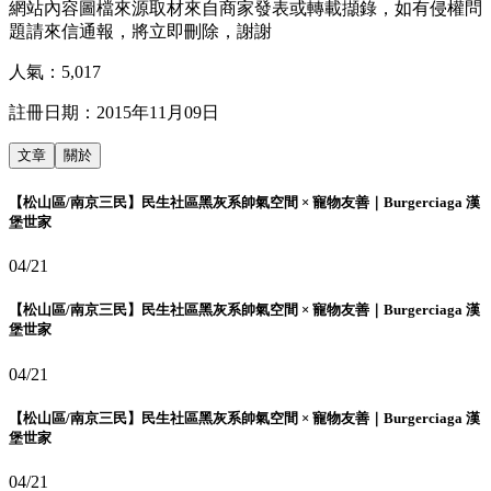
網站內容圖檔來源取材來自商家發表或轉載擷錄，如有侵權問
題請來信通報，將立即刪除，謝謝
人氣：
5,017
註冊日期：
2015年11月09日
文章
關於
【松山區/南京三民】民生社區黑灰系帥氣空間 × 寵物友善｜Burgerciaga 漢
堡世家
04/21
【松山區/南京三民】民生社區黑灰系帥氣空間 × 寵物友善｜Burgerciaga 漢
堡世家
04/21
【松山區/南京三民】民生社區黑灰系帥氣空間 × 寵物友善｜Burgerciaga 漢
堡世家
04/21