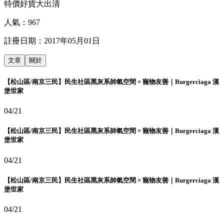
特價好貨大出清
人氣：
967
註冊日期：
2017年05月01日
文章
關於
【松山區/南京三民】民生社區黑灰系帥氣空間 × 寵物友善｜Burgerciaga 漢
堡世家
04/21
【松山區/南京三民】民生社區黑灰系帥氣空間 × 寵物友善｜Burgerciaga 漢
堡世家
04/21
【松山區/南京三民】民生社區黑灰系帥氣空間 × 寵物友善｜Burgerciaga 漢
堡世家
04/21