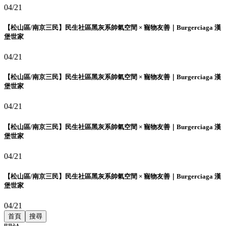
04/21
【松山區/南京三民】民生社區黑灰系帥氣空間 × 寵物友善｜Burgerciaga 漢
堡世家
04/21
【松山區/南京三民】民生社區黑灰系帥氣空間 × 寵物友善｜Burgerciaga 漢
堡世家
04/21
【松山區/南京三民】民生社區黑灰系帥氣空間 × 寵物友善｜Burgerciaga 漢
堡世家
04/21
【松山區/南京三民】民生社區黑灰系帥氣空間 × 寵物友善｜Burgerciaga 漢
堡世家
04/21
首頁
搜尋