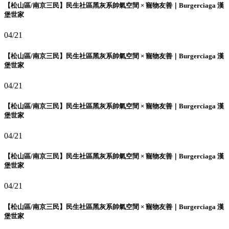
【松山區/南京三民】民生社區黑灰系帥氣空間 × 寵物友善｜Burgerciaga 漢
堡世家
04/21
【松山區/南京三民】民生社區黑灰系帥氣空間 × 寵物友善｜Burgerciaga 漢
堡世家
04/21
【松山區/南京三民】民生社區黑灰系帥氣空間 × 寵物友善｜Burgerciaga 漢
堡世家
04/21
【松山區/南京三民】民生社區黑灰系帥氣空間 × 寵物友善｜Burgerciaga 漢
堡世家
04/21
【松山區/南京三民】民生社區黑灰系帥氣空間 × 寵物友善｜Burgerciaga 漢
堡世家