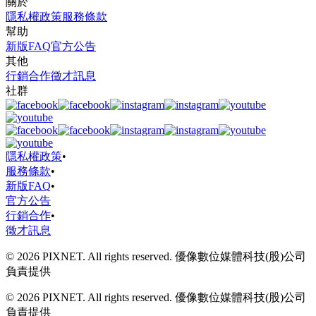
關於
隱私權政策
服務條款
幫助
新版FAQ
官方公告
其他
行銷合作
徵才訊息
社群
隱私權政策
•
服務條款
•
新版FAQ
•
官方公告
行銷合作
•
徵才訊息
© 2026 PIXNET. All rights reserved. 優像數位媒體科技(股)公司
負責提供
© 2026 PIXNET. All rights reserved. 優像數位媒體科技(股)公司
負責提供