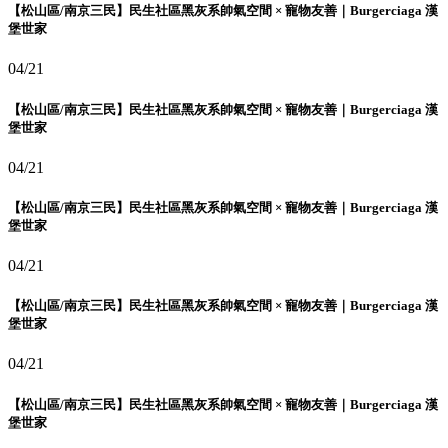
【松山區/南京三民】民生社區黑灰系帥氣空間 × 寵物友善｜Burgerciaga 漢
堡世家
04/21
【松山區/南京三民】民生社區黑灰系帥氣空間 × 寵物友善｜Burgerciaga 漢
堡世家
04/21
【松山區/南京三民】民生社區黑灰系帥氣空間 × 寵物友善｜Burgerciaga 漢
堡世家
04/21
【松山區/南京三民】民生社區黑灰系帥氣空間 × 寵物友善｜Burgerciaga 漢
堡世家
04/21
【松山區/南京三民】民生社區黑灰系帥氣空間 × 寵物友善｜Burgerciaga 漢
堡世家