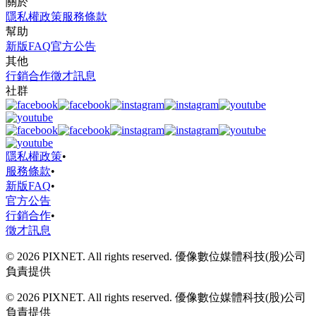
關於
隱私權政策
服務條款
幫助
新版FAQ
官方公告
其他
行銷合作
徵才訊息
社群
隱私權政策
•
服務條款
•
新版FAQ
•
官方公告
行銷合作
•
徵才訊息
© 2026 PIXNET. All rights reserved. 優像數位媒體科技(股)公司
負責提供
© 2026 PIXNET. All rights reserved. 優像數位媒體科技(股)公司
負責提供