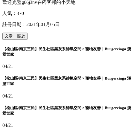
歡迎光臨g66j3nv在痞客邦的小天地
人氣：
370
註冊日期：
2021年01月05日
文章
關於
【松山區/南京三民】民生社區黑灰系帥氣空間 × 寵物友善｜Burgerciaga 漢
堡世家
04/21
【松山區/南京三民】民生社區黑灰系帥氣空間 × 寵物友善｜Burgerciaga 漢
堡世家
04/21
【松山區/南京三民】民生社區黑灰系帥氣空間 × 寵物友善｜Burgerciaga 漢
堡世家
04/21