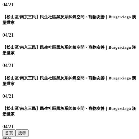
04/21
【松山區/南京三民】民生社區黑灰系帥氣空間 × 寵物友善｜Burgerciaga 漢
堡世家
04/21
【松山區/南京三民】民生社區黑灰系帥氣空間 × 寵物友善｜Burgerciaga 漢
堡世家
04/21
【松山區/南京三民】民生社區黑灰系帥氣空間 × 寵物友善｜Burgerciaga 漢
堡世家
04/21
【松山區/南京三民】民生社區黑灰系帥氣空間 × 寵物友善｜Burgerciaga 漢
堡世家
04/21
首頁
搜尋