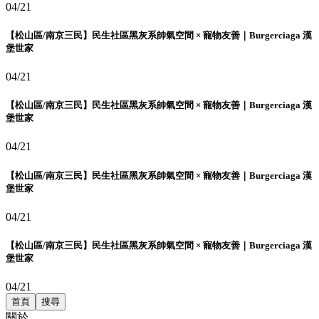
04/21
【松山區/南京三民】民生社區黑灰系帥氣空間 × 寵物友善｜Burgerciaga 漢
堡世家
04/21
【松山區/南京三民】民生社區黑灰系帥氣空間 × 寵物友善｜Burgerciaga 漢
堡世家
04/21
【松山區/南京三民】民生社區黑灰系帥氣空間 × 寵物友善｜Burgerciaga 漢
堡世家
04/21
【松山區/南京三民】民生社區黑灰系帥氣空間 × 寵物友善｜Burgerciaga 漢
堡世家
04/21
首頁
搜尋
關於