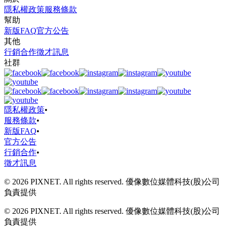
隱私權政策
服務條款
幫助
新版FAQ
官方公告
其他
行銷合作
徵才訊息
社群
隱私權政策
•
服務條款
•
新版FAQ
•
官方公告
行銷合作
•
徵才訊息
© 2026 PIXNET. All rights reserved. 優像數位媒體科技(股)公司
負責提供
© 2026 PIXNET. All rights reserved. 優像數位媒體科技(股)公司
負責提供