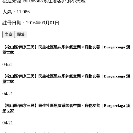
歡迎光臨holtxx63n83g在痞客邦的小天地
人氣：
11,986
註冊日期：
2016年09月01日
文章
關於
【松山區/南京三民】民生社區黑灰系帥氣空間 × 寵物友善｜Burgerciaga 漢
堡世家
04/21
【松山區/南京三民】民生社區黑灰系帥氣空間 × 寵物友善｜Burgerciaga 漢
堡世家
04/21
【松山區/南京三民】民生社區黑灰系帥氣空間 × 寵物友善｜Burgerciaga 漢
堡世家
04/21