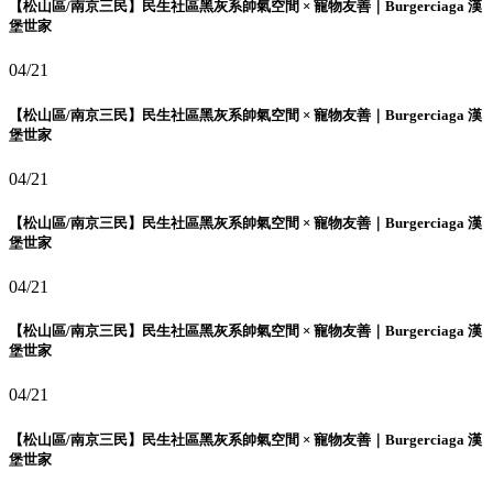
【松山區/南京三民】民生社區黑灰系帥氣空間 × 寵物友善｜Burgerciaga 漢
堡世家
04/21
【松山區/南京三民】民生社區黑灰系帥氣空間 × 寵物友善｜Burgerciaga 漢
堡世家
04/21
【松山區/南京三民】民生社區黑灰系帥氣空間 × 寵物友善｜Burgerciaga 漢
堡世家
04/21
【松山區/南京三民】民生社區黑灰系帥氣空間 × 寵物友善｜Burgerciaga 漢
堡世家
04/21
【松山區/南京三民】民生社區黑灰系帥氣空間 × 寵物友善｜Burgerciaga 漢
堡世家