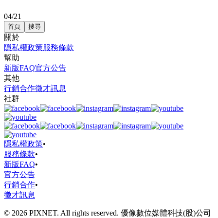
04/21
首頁
搜尋
關於
隱私權政策
服務條款
幫助
新版FAQ
官方公告
其他
行銷合作
徵才訊息
社群
隱私權政策
•
服務條款
•
新版FAQ
•
官方公告
行銷合作
•
徵才訊息
© 2026 PIXNET. All rights reserved. 優像數位媒體科技(股)公司