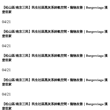
【松山區/南京三民】民生社區黑灰系帥氣空間 × 寵物友善｜Burgerciaga 漢
堡世家
04/21
【松山區/南京三民】民生社區黑灰系帥氣空間 × 寵物友善｜Burgerciaga 漢
堡世家
04/21
【松山區/南京三民】民生社區黑灰系帥氣空間 × 寵物友善｜Burgerciaga 漢
堡世家
04/21
【松山區/南京三民】民生社區黑灰系帥氣空間 × 寵物友善｜Burgerciaga 漢
堡世家
04/21
【松山區/南京三民】民生社區黑灰系帥氣空間 × 寵物友善｜Burgerciaga 漢
堡世家