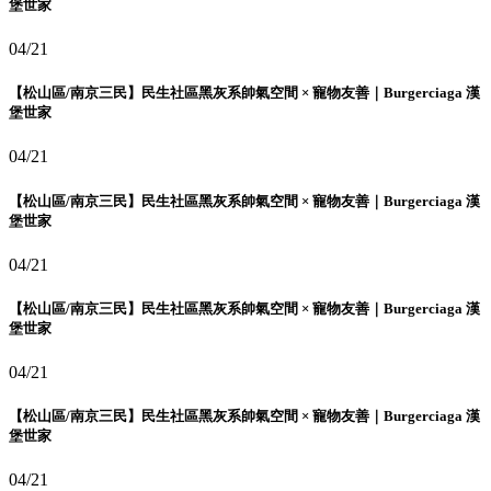
堡世家
04/21
【松山區/南京三民】民生社區黑灰系帥氣空間 × 寵物友善｜Burgerciaga 漢
堡世家
04/21
【松山區/南京三民】民生社區黑灰系帥氣空間 × 寵物友善｜Burgerciaga 漢
堡世家
04/21
【松山區/南京三民】民生社區黑灰系帥氣空間 × 寵物友善｜Burgerciaga 漢
堡世家
04/21
【松山區/南京三民】民生社區黑灰系帥氣空間 × 寵物友善｜Burgerciaga 漢
堡世家
04/21