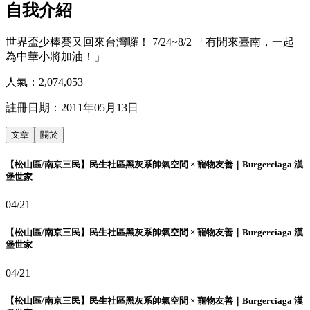
自我介紹
世界盃少棒賽又回來台灣囉！ 7/24~8/2 「有閒來臺南，一起
為中華小將加油！」
人氣：
2,074,053
註冊日期：
2011年05月13日
文章
關於
【松山區/南京三民】民生社區黑灰系帥氣空間 × 寵物友善｜Burgerciaga 漢
堡世家
04/21
【松山區/南京三民】民生社區黑灰系帥氣空間 × 寵物友善｜Burgerciaga 漢
堡世家
04/21
【松山區/南京三民】民生社區黑灰系帥氣空間 × 寵物友善｜Burgerciaga 漢