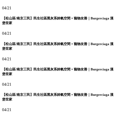
04/21
【松山區/南京三民】民生社區黑灰系帥氣空間 × 寵物友善｜Burgerciaga 漢
堡世家
04/21
【松山區/南京三民】民生社區黑灰系帥氣空間 × 寵物友善｜Burgerciaga 漢
堡世家
04/21
【松山區/南京三民】民生社區黑灰系帥氣空間 × 寵物友善｜Burgerciaga 漢
堡世家
04/21
【松山區/南京三民】民生社區黑灰系帥氣空間 × 寵物友善｜Burgerciaga 漢
堡世家
04/21