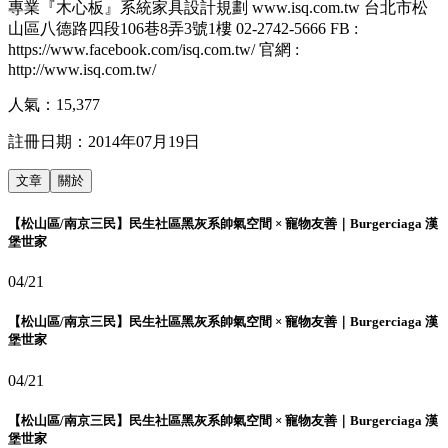
專業『木心板』系統家具設計規劃 www.isq.com.tw 台北市松
山區八德路四段106巷8弄3號1樓 02-2742-5666 FB :
https://www.facebook.com/isq.com.tw/ 官網 :
http://www.isq.com.tw/
人氣：
15,377
註冊日期：
2014年07月19日
文章
關於
【松山區/南京三民】民生社區黑灰系帥氣空間 × 寵物友善｜Burgerciaga 漢
堡世家
04/21
【松山區/南京三民】民生社區黑灰系帥氣空間 × 寵物友善｜Burgerciaga 漢
堡世家
04/21
【松山區/南京三民】民生社區黑灰系帥氣空間 × 寵物友善｜Burgerciaga 漢
堡世家