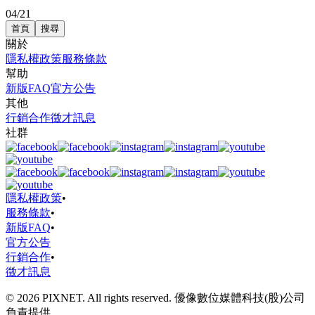
04/21
首頁
搜尋
關於
隱私權政策
服務條款
幫助
新版FAQ
官方公告
其他
行銷合作
徵才訊息
社群
隱私權政策
•
服務條款
•
新版FAQ
•
官方公告
行銷合作
•
徵才訊息
© 2026 PIXNET. All rights reserved. 優像數位媒體科技(股)公司
負責提供