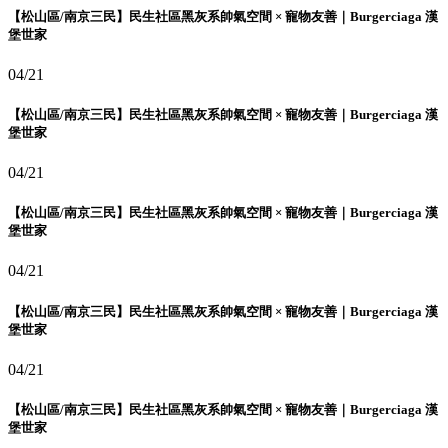
【松山區/南京三民】民生社區黑灰系帥氣空間 × 寵物友善｜Burgerciaga 漢
堡世家
04/21
【松山區/南京三民】民生社區黑灰系帥氣空間 × 寵物友善｜Burgerciaga 漢
堡世家
04/21
【松山區/南京三民】民生社區黑灰系帥氣空間 × 寵物友善｜Burgerciaga 漢
堡世家
04/21
【松山區/南京三民】民生社區黑灰系帥氣空間 × 寵物友善｜Burgerciaga 漢
堡世家
04/21
【松山區/南京三民】民生社區黑灰系帥氣空間 × 寵物友善｜Burgerciaga 漢
堡世家